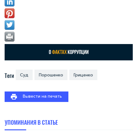
Теги
Суд
Порошенко
Гриценко
Вывести на печать
УПОМИНАНИЯ В СТАТЬЕ