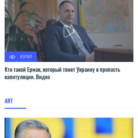
83787
Кто такой Ермак, который тянет Украину в пропасть
капитуляции. Видео
ART