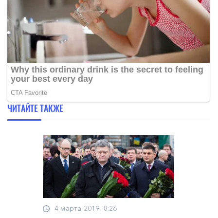
ЧИТАЙТЕ ТАКЖЕ
4 марта 2019, 8:26