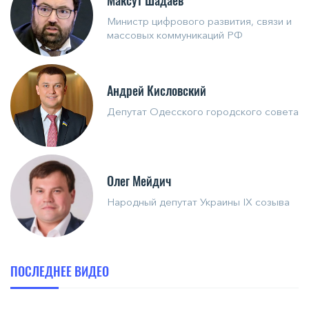
Максут Шадаев
Министр цифрового развития, связи и
массовых коммуникаций РФ
Андрей Кисловский
Депутат Одесского городского совета
Олег Мейдич
Народный депутат Украины IX созыва
ПОСЛЕДНЕЕ ВИДЕО