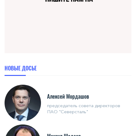
НОВЫЕ ДОСЬЕ
Алексей Мордашов
председатель совета директоров
ПАО "Северсталь"