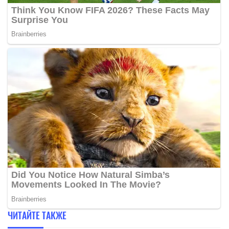
ЧИТАЙТЕ ТАКЖЕ