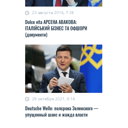
23 августа 2016, 7:34
Dolce vita АРСЕНА АВАКОВА:
ІТАЛІЙСЬКИЙ БІЗНЕС ТА ОФШОРИ
(документи)
28 октября 2021, 8:14
Deutsche Welle: полсрока Зеленского —
упущенный шанс и жажда власти