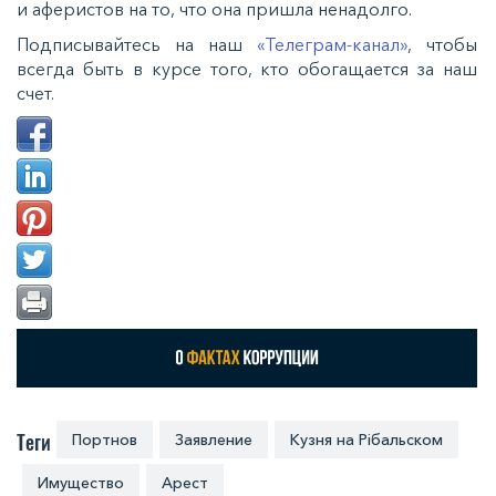
и аферистов на то, что она пришла ненадолго.
Подписывайтесь на наш
«Телеграм-канал»
, чтобы
всегда быть в курсе того, кто обогащается за наш
счет.
Теги
Портнов
Заявление
Кузня на Рібальском
Имущество
Арест