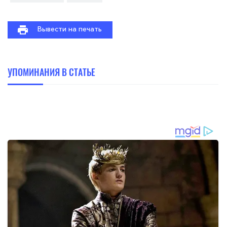
Вывести на печать
УПОМИНАНИЯ В СТАТЬЕ