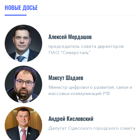
НОВЫЕ ДОСЬЕ
Алексей Мордашов
председатель совета директоров
ПАО "Северсталь"
Максут Шадаев
Министр цифрового развития, связи и
массовых коммуникаций РФ
Андрей Кисловский
Депутат Одесского городского совета