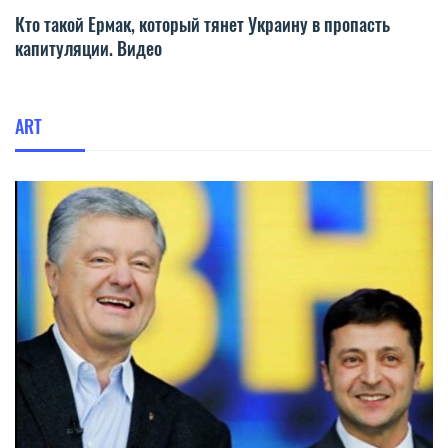
Кто такой Ермак, который тянет Украину в пропасть
капитуляции. Видео
ART