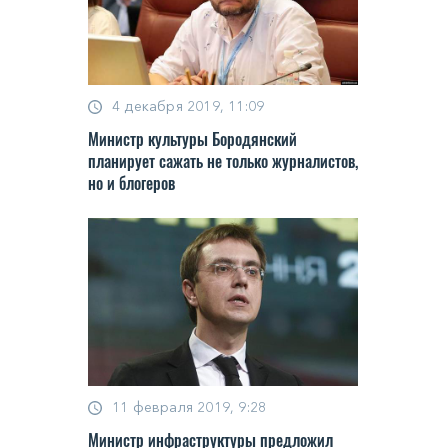
4 декабря 2019, 11:09
Министр культуры Бородянский
планирует сажать не только журналистов,
но и блогеров
11 февраля 2019, 9:28
Министр инфраструктуры предложил