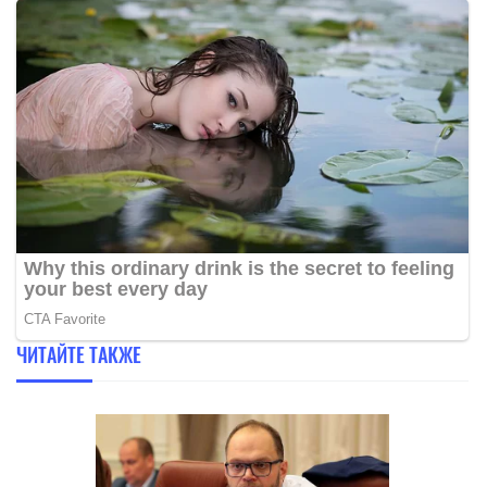
ЧИТАЙТЕ ТАКЖЕ