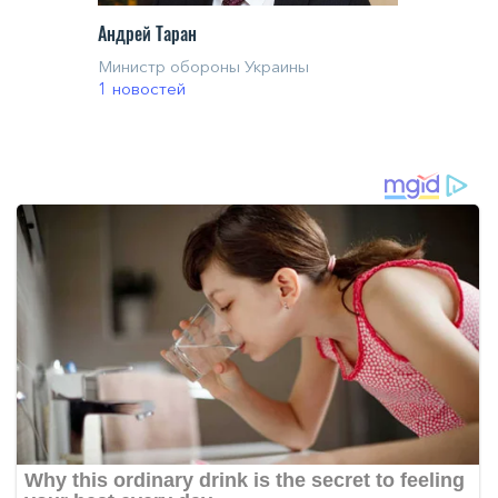
Андрей Таран
Министр обороны Украины
1 новостей