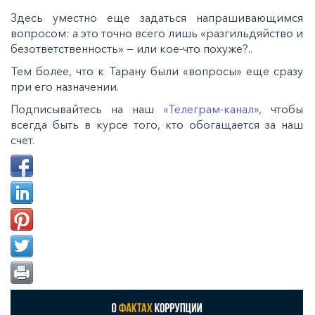
Здесь уместно еще задаться напрашивающимся
вопросом: а это точно всего лишь «разгильдяйство и
безответственность» — или кое-что похуже?..
Тем более, что к Тарану были «вопросы» еще сразу
при его назначении.
Подписывайтесь на наш
«Телеграм-канал»
, чтобы
всегда быть в курсе того, кто обогащается за наш
счет.