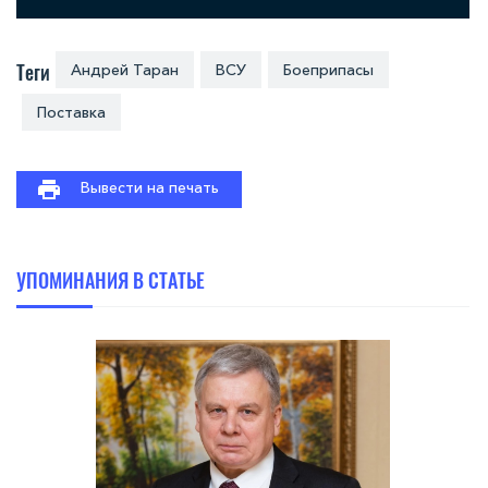
Теги
Андрей Таран
ВСУ
Боеприпасы
Поставка
Вывести на печать
УПОМИНАНИЯ В СТАТЬЕ