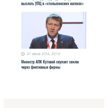
выслать УПЦ в «столыпинских вагонах»
21 июля 2016, 20:16
Министр АПК Кутовой скупает землю
через фиктивные фирмы