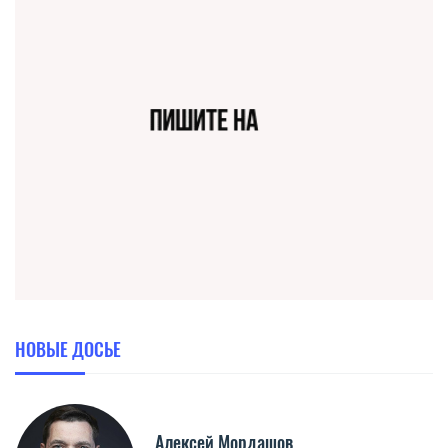
НОВЫЕ ДОСЬЕ
Алексей Мордашов