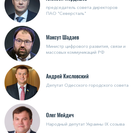
председатель совета директоров
ПАО "Северсталь"
Максут Шадаев
Министр цифрового развития, связи и
массовых коммуникаций РФ
Андрей Кисловский
Депутат Одесского городского совета
Олег Мейдич
Народный депутат Украины IX созыва