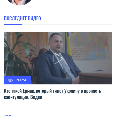
ПОСЛЕДНЕЕ ВИДЕО
83790
Кто такой Ермак, который тянет Украину в пропасть
капитуляции. Видео