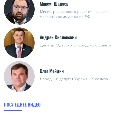
Максут Шадаев
Министр цифрового развития, связи и
массовых коммуникаций РФ
Андрей Кисловский
Депутат Одесского городского совета
Олег Мейдич
Народный депутат Украины IX созыва
ПОСЛЕДНЕЕ ВИДЕО