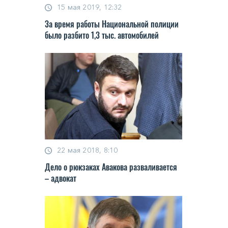
15 мая 2019, 12:32
За время работы Национальной полиции
было разбито 1,3 тыс. автомобилей
22 мая 2018, 8:10
Дело о рюкзаках Авакова разваливается
– адвокат