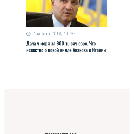
1 марта 2018, 11:30
Дача у моря за 800 тысяч евро. Что
известно о новой вилле Авакова в Италии