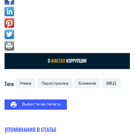
Теги
Улики
Перестрелка
Княжичи
МВД
Вывести на печать
УПОМИНАНИЯ В СТАТЬЕ