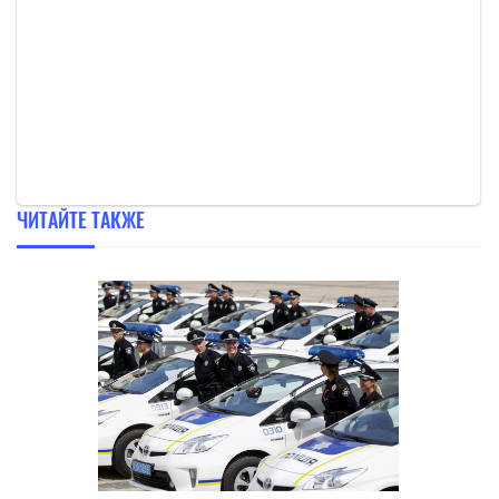
ЧИТАЙТЕ ТАКЖЕ