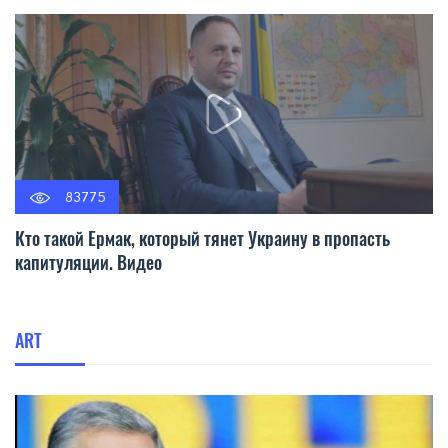
83775
Кто такой Ермак, который тянет Украину в пропасть
капитуляции. Видео
ART