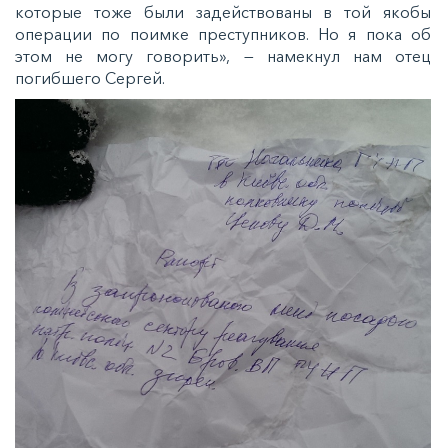
которые тоже были задействованы в той якобы
операции по поимке преступников. Но я пока об
этом не могу говорить», — намекнул нам отец
погибшего Сергей.