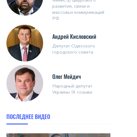
развития, связи и
массовых коммуникаций
РФ
Андрей Кисловский
Депутат Одесского
городского совета
Олег Мейдич
Народный депутат
Украины IX созыва
ПОСЛЕДНЕЕ ВИДЕО