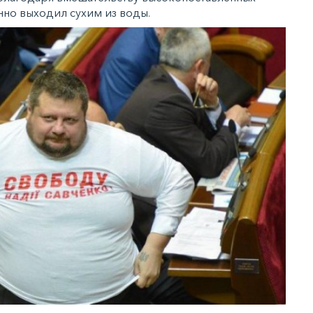
но выходил сухим из воды.