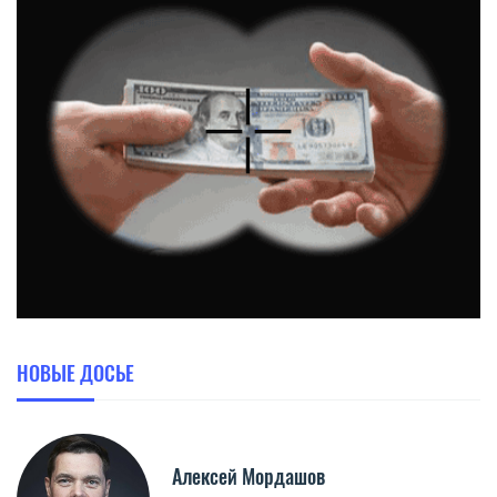
НОВЫЕ ДОСЬЕ
Алексей Мордашов