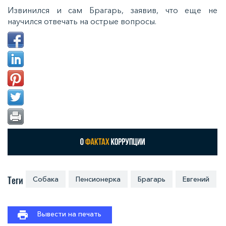
Извинился и сам Брагарь, заявив, что еще не
научился отвечать на острые вопросы.
Теги
Собака
Пенсионерка
Брагарь
Евгений
Вывести на печать