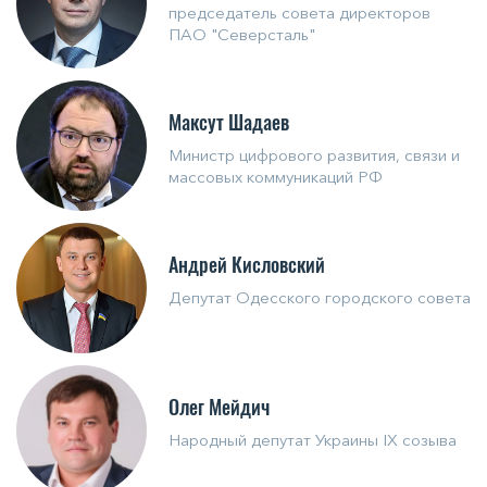
председатель совета директоров
ПАО "Северсталь"
Максут Шадаев
Министр цифрового развития, связи и
массовых коммуникаций РФ
Андрей Кисловский
Депутат Одесского городского совета
Олег Мейдич
Народный депутат Украины IX созыва