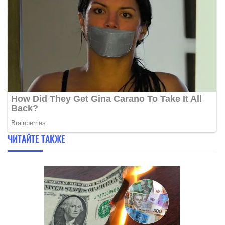
ЧИТАЙТЕ ТАКЖЕ