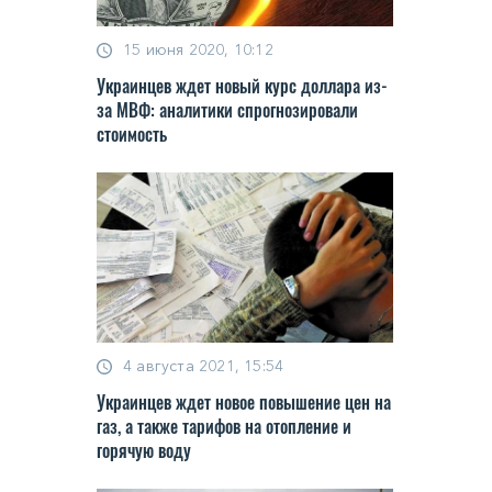
15 июня 2020, 10:12
Украинцев ждет новый курс доллара из-
за МВФ: аналитики спрогнозировали
стоимость
4 августа 2021, 15:54
Украинцев ждет новое повышение цен на
газ, а также тарифов на отопление и
горячую воду