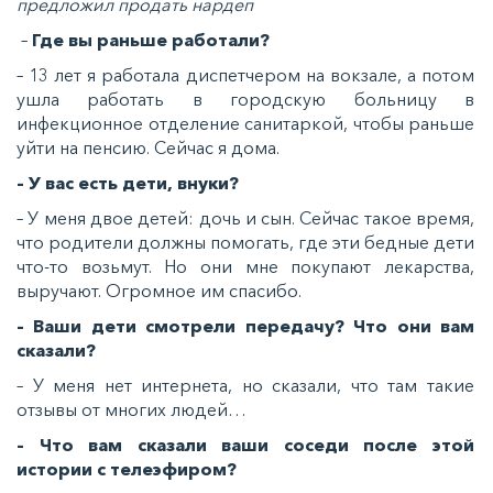
предложил продать нардеп
–
Где вы раньше работали?
– 13 лет я работала диспетчером на вокзале, а потом
ушла работать в городскую больницу в
инфекционное отделение санитаркой, чтобы раньше
уйти на пенсию. Сейчас я дома.
– У вас есть дети, внуки?
– У меня двое детей: дочь и сын. Сейчас такое время,
что родители должны помогать, где эти бедные дети
что-то возьмут. Но они мне покупают лекарства,
выручают. Огромное им спасибо.
– Ваши дети смотрели передачу? Что они вам
сказали?
– У меня нет интернета, но сказали, что там такие
отзывы от многих людей…
– Что вам сказали ваши соседи после этой
истории с телеэфиром?