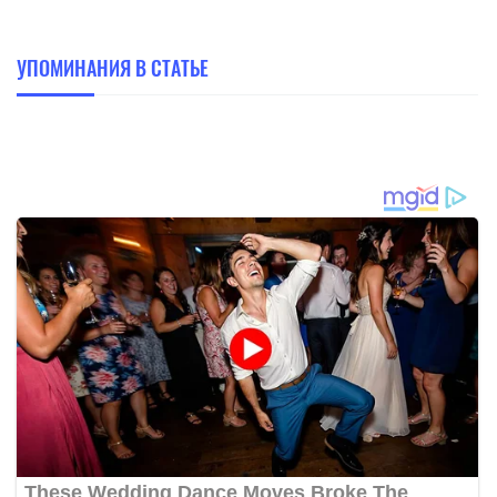
УПОМИНАНИЯ В СТАТЬЕ