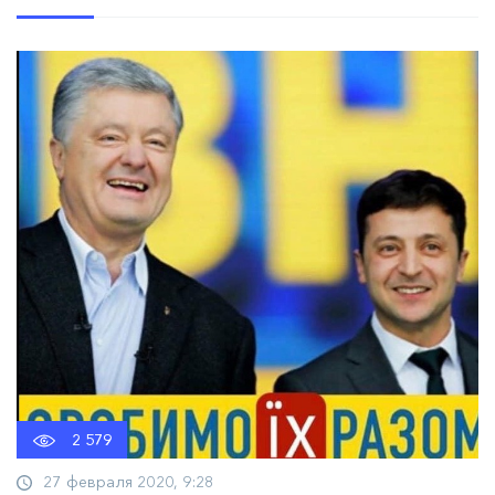
2 579
27 февраля 2020, 9:28