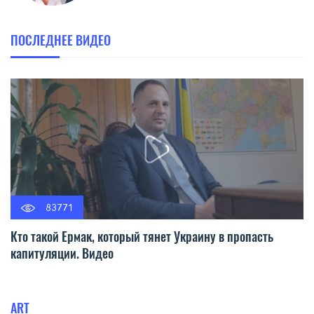
ПОСЛЕДНЕЕ ВИДЕО
83771
Кто такой Ермак, который тянет Украину в пропасть
капитуляции. Видео
ART