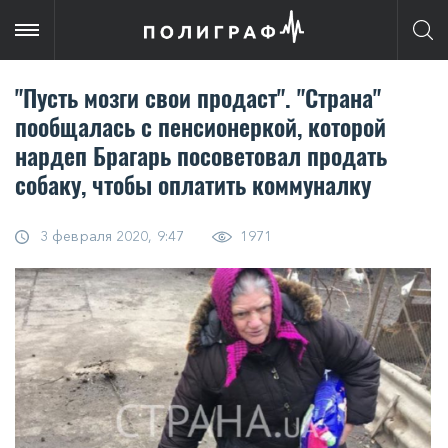
"Пусть мозги свои продаст". "Страна"
пообщалась с пенсионеркой, которой
нардеп Брагарь посоветовал продать
собаку, чтобы оплатить коммуналку
3 февраля 2020, 9:47
1971