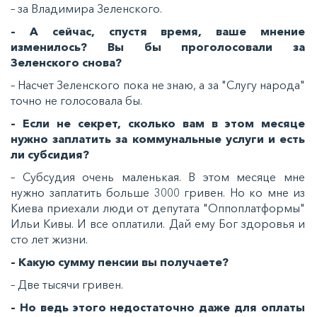
– за Владимира Зеленского.
– А сейчас, спустя время, ваше мнение
изменилось? Вы бы проголосовали за
Зеленского снова?
– Насчет Зеленского пока не знаю, а за "Слугу народа"
точно не голосовала бы.
– Если не секрет, сколько вам в этом месяце
нужно заплатить за коммунальные услуги и есть
ли субсидия?
– Субсудия очень маленькая. В этом месяце мне
нужно заплатить больше 3000 гривен. Но ко мне из
Киева приехали люди от депутата "Оппоплатформы"
Ильи Кивы. И все оплатили. Дай ему Бог здоровья и
сто лет жизни.
– Какую сумму пенсии вы получаете?
– Две тысячи гривен.
– Но ведь этого недостаточно даже для оплаты