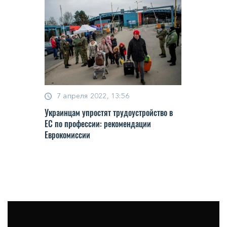
7 апреля 2022, 13:56
Украинцам упростят трудоустройство в
ЕС по профессии: рекомендации
Еврокомиссии