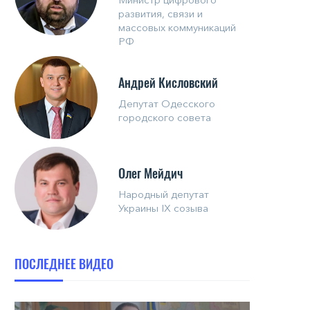
развития, связи и
массовых коммуникаций
РФ
Андрей Кисловский
Депутат Одесского
городского совета
Олег Мейдич
Народный депутат
Украины IX созыва
ПОСЛЕДНЕЕ ВИДЕО