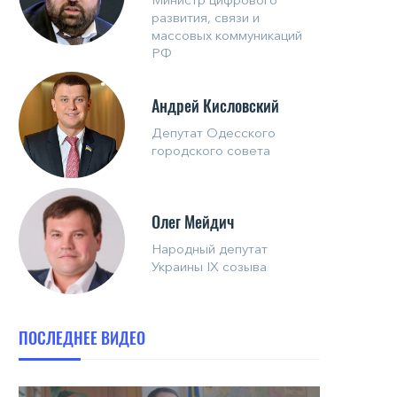
развития, связи и
массовых коммуникаций
РФ
Андрей Кисловский
Депутат Одесского
городского совета
Олег Мейдич
Народный депутат
Украины IX созыва
ПОСЛЕДНЕЕ ВИДЕО