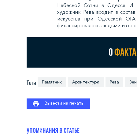
Небесной Сотни в Одессе. И 
художник Рева входит в состав
искусства при Одесской ОГА
финансировалось людьми из сост
Теги
Памятник
Архитектура
Рева
Зен
Вывести на печать
УПОМИНАНИЯ В СТАТЬЕ