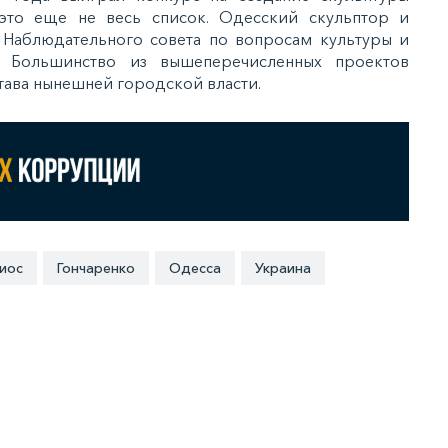
это еще не весь список. Одесский скульптор и
 Наблюдательного совета по вопросам культуры и
. Большинство из вышеперечисленных проектов
ава нынешней городской власти.
иос
Гончаренко
Одесса
Украина