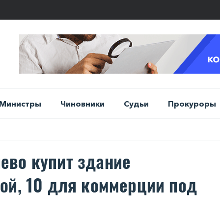
Министры
Чиновники
Судьи
Прокуроры
ево купит здание
ой, 10 для коммерции под