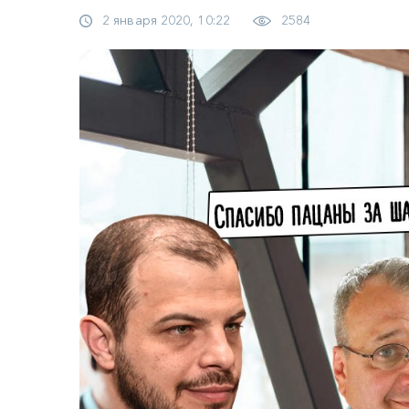
2 января 2020, 10:22
2584