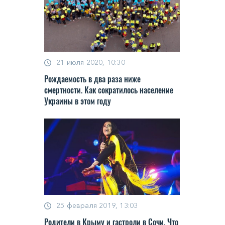
21 июля 2020, 10:30
Рождаемость в два раза ниже
смертности. Как сократилось население
Украины в этом году
25 февраля 2019, 13:03
Родители в Крыму и гастроли в Сочи. Что