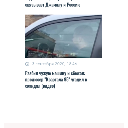
связывает Джамалу и Россию
3 сентября 2020, 18:46
Разбил чужую машину и сбежал:
продюсер "Квартала 95" угодил в
скандал (видео)