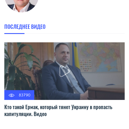
ПОСЛЕДНЕЕ ВИДЕО
83790
Кто такой Ермак, который тянет Украину в пропасть
капитуляции. Видео