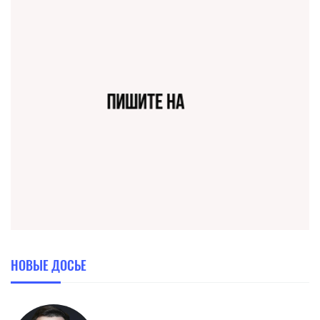
НОВЫЕ ДОСЬЕ