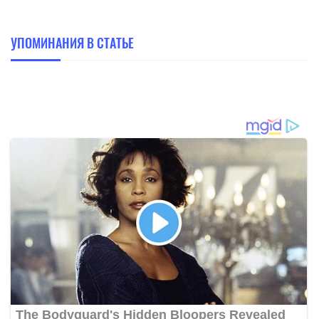
УПОМИНАНИЯ В СТАТЬЕ