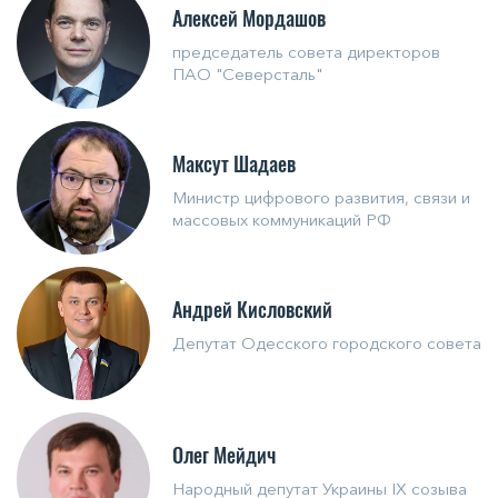
Алексей Мордашов
председатель совета директоров
ПАО "Северсталь"
Максут Шадаев
Министр цифрового развития, связи и
массовых коммуникаций РФ
Андрей Кисловский
Депутат Одесского городского совета
Олег Мейдич
Народный депутат Украины IX созыва