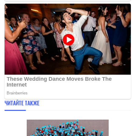
ЧИТАЙТЕ ТАКЖЕ