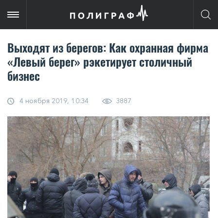
Выходят из берегов: Как охранная фирма
«Левый берег» рэкетирует столичный
бизнес
4 ноября 2019, 10:34
3887