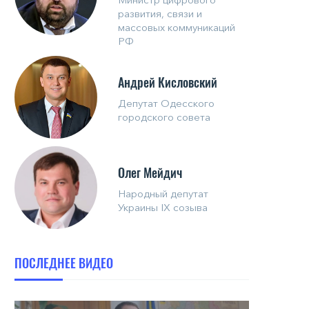
развития, связи и
массовых коммуникаций
РФ
Андрей Кисловский
Депутат Одесского
городского совета
Олег Мейдич
Народный депутат
Украины IX созыва
ПОСЛЕДНЕЕ ВИДЕО