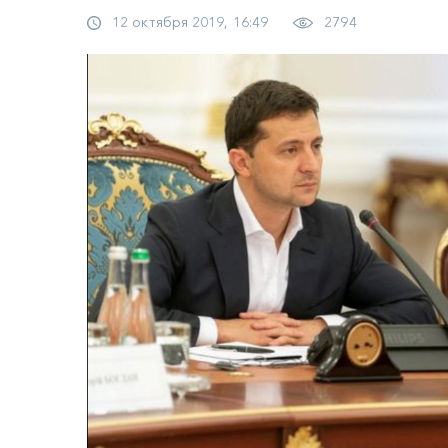
12 октября 2019, 16:49
2794