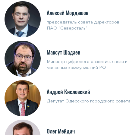
Алексей Мордашов
председатель совета директоров
ПАО "Северсталь"
Максут Шадаев
Министр цифрового развития, связи и
массовых коммуникаций РФ
Андрей Кисловский
Депутат Одесского городского совета
Олег Мейдич