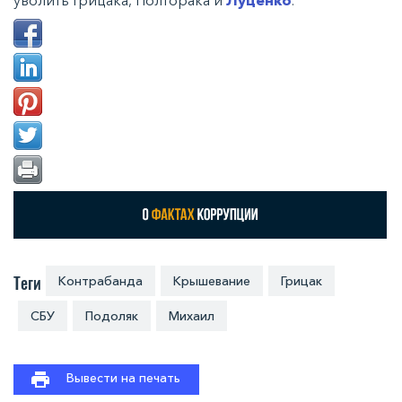
Теги
Контрабанда
Крышевание
Грицак
СБУ
Подоляк
Михаил
Вывести на печать