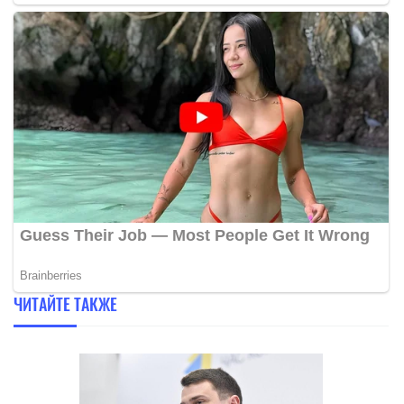
ЧИТАЙТЕ ТАКЖЕ