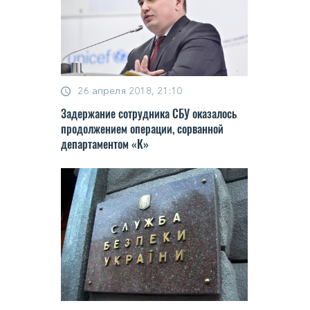
26 апреля 2018, 21:10
Задержание сотрудника СБУ оказалось
продолжением операции, сорванной
департаментом «К»