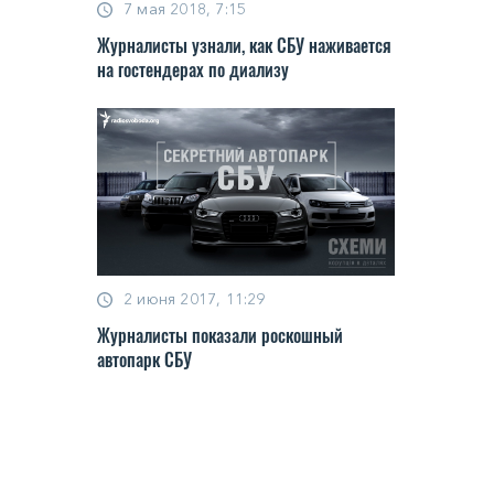
7 мая 2018, 7:15
Журналисты узнали, как СБУ наживается
на гостендерах по диализу
2 июня 2017, 11:29
Журналисты показали роскошный
автопарк СБУ