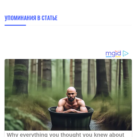
УПОМИНАНИЯ В СТАТЬЕ