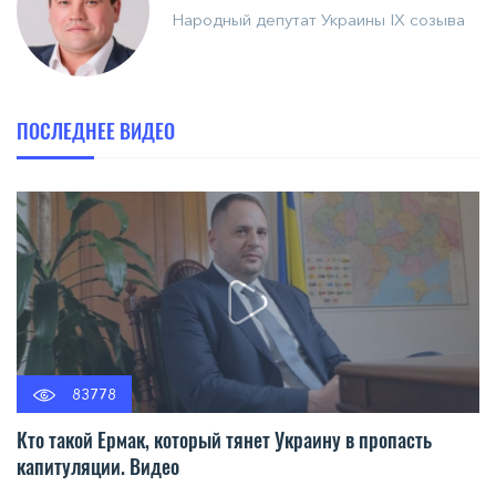
Народный депутат Украины IX созыва
ПОСЛЕДНЕЕ ВИДЕО
83778
Кто такой Ермак, который тянет Украину в пропасть
капитуляции. Видео