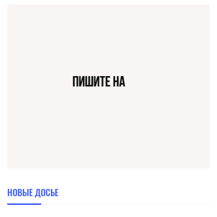
НОВЫЕ ДОСЬЕ