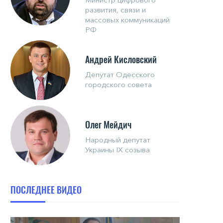
развития, связи и
массовых коммуникаций
РФ
Андрей Кисловский
Депутат Одесского
городского совета
Олег Мейдич
Народный депутат
Украины IX созыва
ПОСЛЕДНЕЕ ВИДЕО