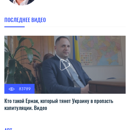
ПОСЛЕДНЕЕ ВИДЕО
83789
Кто такой Ермак, который тянет Украину в пропасть
капитуляции. Видео