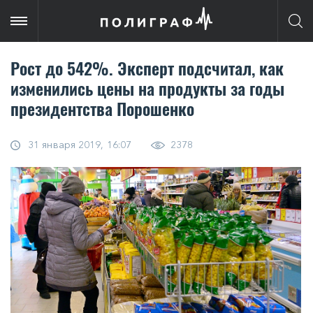
Рост до 542%. Эксперт подсчитал, как
изменились цены на продукты за годы
президентства Порошенко
31 января 2019, 16:07
2378