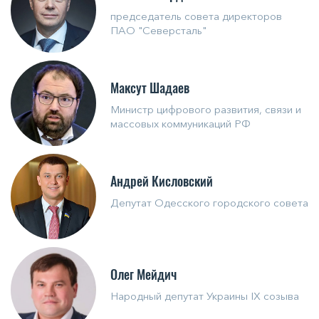
председатель совета директоров
ПАО "Северсталь"
Максут Шадаев
Министр цифрового развития, связи и
массовых коммуникаций РФ
Андрей Кисловский
Депутат Одесского городского совета
Олег Мейдич
Народный депутат Украины IX созыва