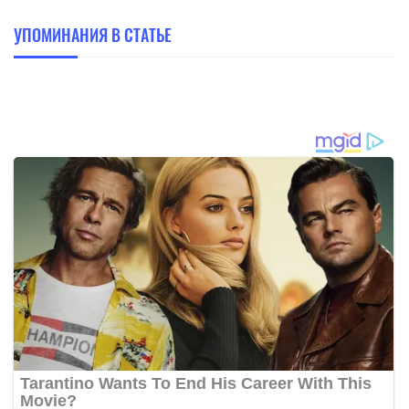
УПОМИНАНИЯ В СТАТЬЕ