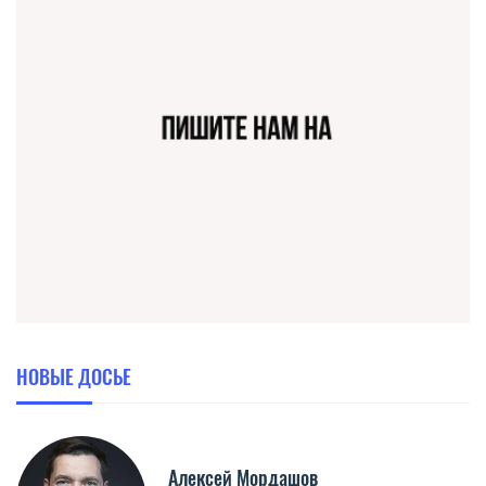
НОВЫЕ ДОСЬЕ
Алексей Мордашов