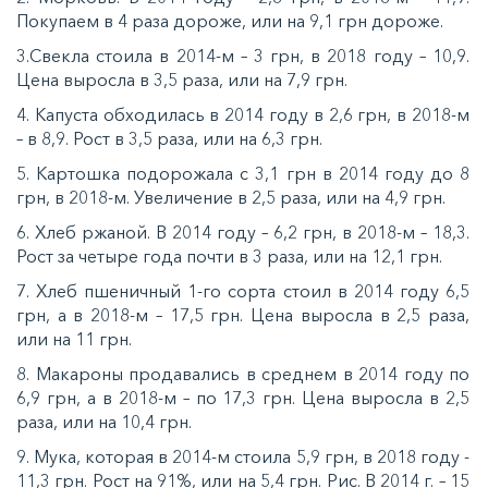
Покупаем в 4 раза дороже, или на 9,1 грн дороже.
3.Свекла стоила в 2014-м – 3 грн, в 2018 году – 10,9.
Цена выросла в 3,5 раза, или на 7,9 грн.
4. Капуста обходилась в 2014 году в 2,6 грн, в 2018-м
– в 8,9. Рост в 3,5 раза, или на 6,3 грн.
5. Картошка подорожала с 3,1 грн в 2014 году до 8
грн, в 2018-м. Увеличение в 2,5 раза, или на 4,9 грн.
6. Хлеб ржаной. В 2014 году – 6,2 грн, в 2018-м – 18,3.
Рост за четыре года почти в 3 раза, или на 12,1 грн.
7. Хлеб пшеничный 1-го сорта стоил в 2014 году 6,5
грн, а в 2018-м – 17,5 грн. Цена выросла в 2,5 раза,
или на 11 грн.
8. Макароны продавались в среднем в 2014 году по
6,9 грн, а в 2018-м – по 17,3 грн. Цена выросла в 2,5
раза, или на 10,4 грн.
9. Мука, которая в 2014-м стоила 5,9 грн, в 2018 году -
11,3 грн. Рост на 91%, или на 5,4 грн. Рис. В 2014 г. – 15