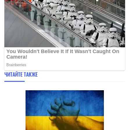
ЧИТАЙТЕ ТАКЖЕ