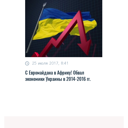
25 июля 2017, 8:41
С Евромайдана в Африку! Обвал
экономики Украины в 2014-2016 гг.