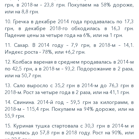
грн, в 2018-м – 23,8 грн. Покупаем на 58% дороже,
или на 8,8 грн.
10. Гречка в декабре 2014 года продавалась по 17,3
грн, в декабре 2018-го обходилась в 16,3 грн.
Падение цены за четыре года на 6%, или на 1 грн.
11. Сахар. В 2014 году – 7,9 грн, в 2018-м – 14,1.
Индекс роста – 78%, или +6,2 грн.
12. Колбаса вареная в среднем продавалась в 2014-м
по 42,5 грн, а в 2018-м – 93,2. Подорожание в 2 раза,
или на 50,7 грн.
13. Сало выросло с 35,2 грн в 2014-м до 76,3 грн в
2018-м. Рост за четыре года в 2 раза, или на 41,1 грн.
14. Свинина. 2014-й год – 59,5 грн за килограмм, в
2018-м – 115,4 грн. Покупаем на 94% дороже, или на
55,9 грн.
15. Куриная тушка стартовала с 30,3 грн в 2014-м и
поднялась до 57,8 грн в 2018 году. Рост на 90%, или