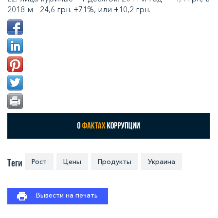
2018-м – 24,6 грн. +71%, или +10,2 грн.
Теги
Рост
Цены
Продукты
Украина
Вывести на печать