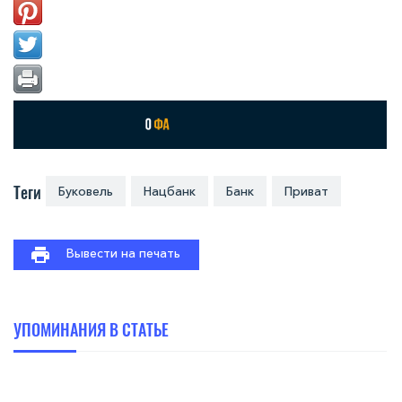
Теги
Буковель
Нацбанк
Банк
Приват
Вывести на печать
УПОМИНАНИЯ В СТАТЬЕ