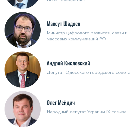
Максут Шадаев
Министр цифрового развития, связи и
массовых коммуникаций РФ
Андрей Кисловский
Депутат Одесского городского совета
Олег Мейдич
Народный депутат Украины IX созыва