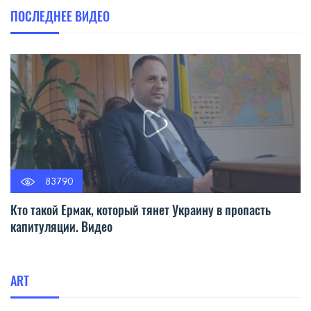
ПОСЛЕДНЕЕ ВИДЕО
83790
Кто такой Ермак, который тянет Украину в пропасть
капитуляции. Видео
ART