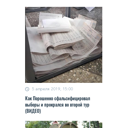
5 апреля 2019, 15:00
Как Порошенко сфальсифицировал
выборы и прокрался во второй тур
(ВИДЕО)