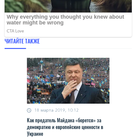
ЧИТАЙТЕ ТАКЖЕ
18 марта 2019, 10:12
Как предатель Майдана «борется» за
демократию и европейские ценности в
Украине