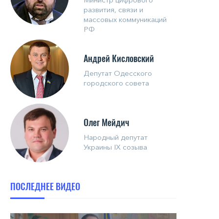
развития, связи и
массовых коммуникаций
РФ
Андрей Кисловский
Депутат Одесского
городского совета
Олег Мейдич
Народный депутат
Украины IX созыва
ПОСЛЕДНЕЕ ВИДЕО