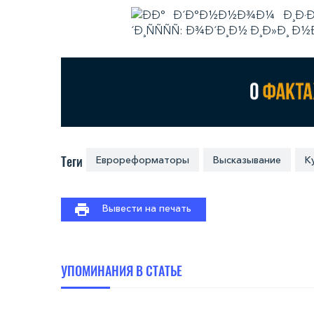
Теги
Еврореформаторы
Высказывание
К
Вывести на печать
УПОМИНАНИЯ В СТАТЬЕ