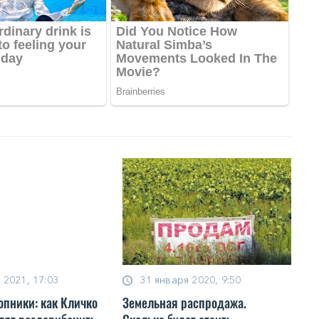
 2021, 17:03
31 января 2020, 9:50
опники: как Кличко
Земельная распродажа.