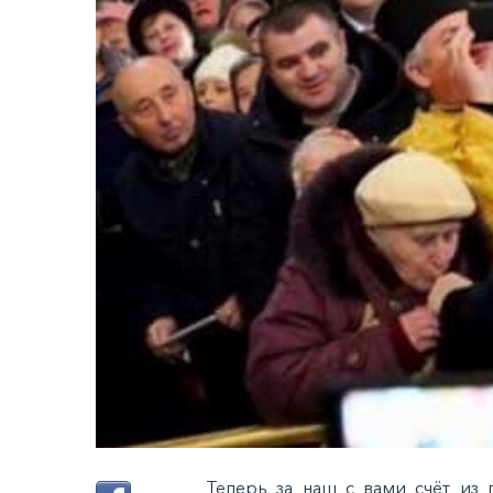
Теперь за наш с вами счёт из 