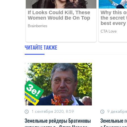
ЧИТАЙТЕ ТАКЖЕ
1 сентября 2020, 8:59
9 декабря
Земельные рейдеры Братиновы
Земельные г