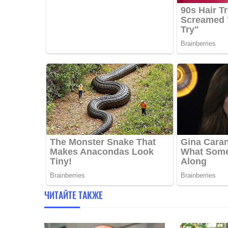
ЧИТАЙТЕ ТАКЖЕ