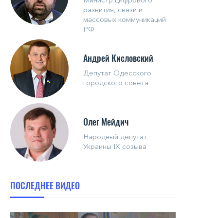
развития, связи и
массовых коммуникаций
РФ
Андрей Кисловский
Депутат Одесского
городского совета
Олег Мейдич
Народный депутат
Украины IX созыва
ПОСЛЕДНЕЕ ВИДЕО