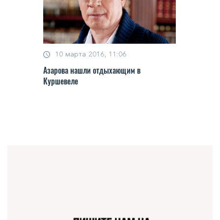
10 марта 2016, 11:06
Азарова нашли отдыхающим в
Куршевеле