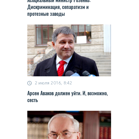
Дискриминация, сепаратизм и
протезные заводы
2 июля 2016, 8:42
Арсен Аваков должен уйти. И, возможно,
сесть