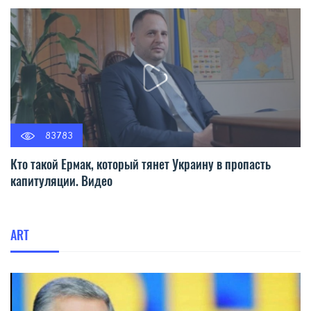
83783
Кто такой Ермак, который тянет Украину в пропасть
капитуляции. Видео
ART