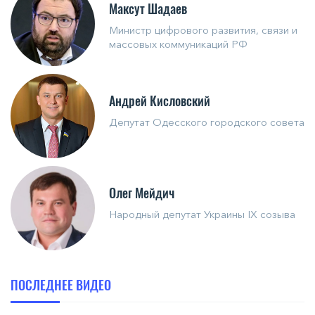
Максут Шадаев
Министр цифрового развития, связи и
массовых коммуникаций РФ
Андрей Кисловский
Депутат Одесского городского совета
Олег Мейдич
Народный депутат Украины IX созыва
ПОСЛЕДНЕЕ ВИДЕО