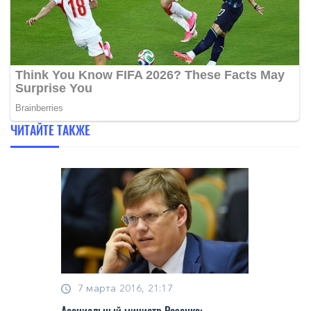
ЧИТАЙТЕ ТАКЖЕ
7 марта 2016, 21:17
Асоциальный министр Розенко: