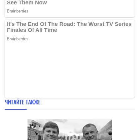
ЧИТАЙТЕ ТАКЖЕ