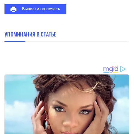
Вывести на печать
УПОМИНАНИЯ В СТАТЬЕ