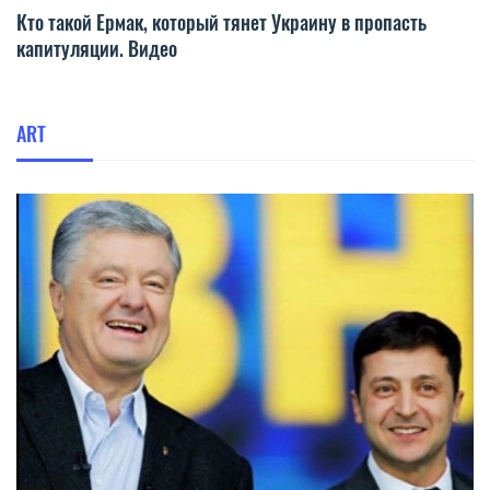
Кто такой Ермак, который тянет Украину в пропасть
капитуляции. Видео
ART