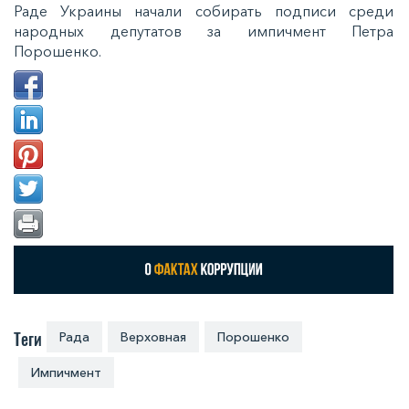
Раде Украины начали собирать подписи среди
народных депутатов за импичмент Петра
Порошенко.
Теги
Рада
Верховная
Порошенко
Импичмент