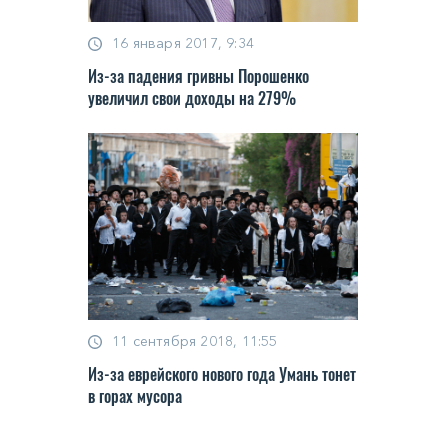
16 января 2017, 9:34
Из-за падения гривны Порошенко
увеличил свои доходы на 279%
11 сентября 2018, 11:55
Из-за еврейского нового года Умань тонет
в горах мусора