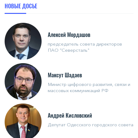
НОВЫЕ ДОСЬЕ
Алексей Мордашов
председатель совета директоров
ПАО "Северсталь"
Максут Шадаев
Министр цифрового развития, связи и
массовых коммуникаций РФ
Андрей Кисловский
Депутат Одесского городского совета