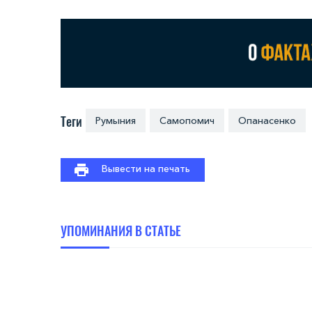
Теги
Румыния
Самопомич
Опанасенко
Вывести на печать
УПОМИНАНИЯ В СТАТЬЕ