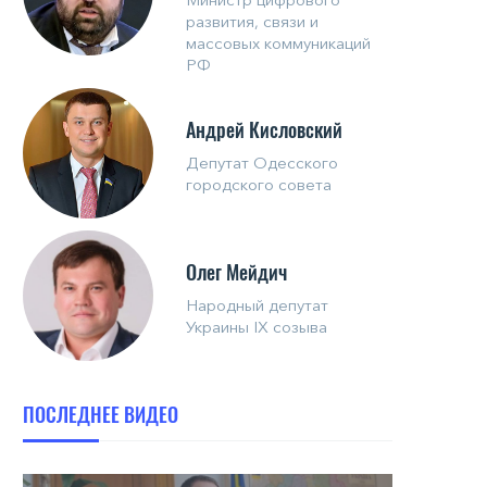
развития, связи и
массовых коммуникаций
РФ
Андрей Кисловский
Депутат Одесского
городского совета
Олег Мейдич
Народный депутат
Украины IX созыва
ПОСЛЕДНЕЕ ВИДЕО