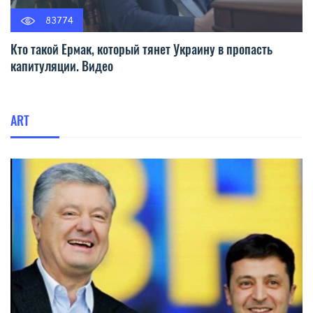
83774
Кто такой Ермак, который тянет Украину в пропасть
капитуляции. Видео
ART