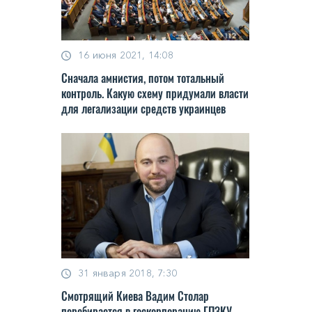
16 июня 2021, 14:08
Сначала амнистия, потом тотальный
контроль. Какую схему придумали власти
для легализации средств украинцев
31 января 2018, 7:30
Смотрящий Киева Вадим Столар
перебирается в госкорпорацию ГПЗКУ