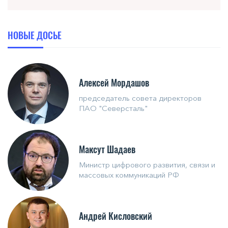
НОВЫЕ ДОСЬЕ
Алексей Мордашов
председатель совета директоров
ПАО "Северсталь"
Максут Шадаев
Министр цифрового развития, связи и
массовых коммуникаций РФ
Андрей Кисловский