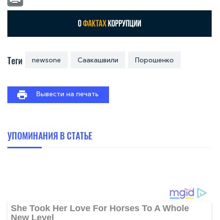
Теги
newsone
Саакашвили
Порошенко
Вывести на печать
УПОМИНАНИЯ В СТАТЬЕ