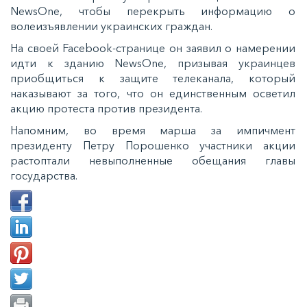
NewsOne, чтобы перекрыть информацию о
волеизъявлении украинских граждан.
На своей Facebook-странице он заявил о намерении
идти к зданию NewsOne, призывая украинцев
приобщиться к защите телеканала, который
наказывают за того, что он единственным осветил
акцию протеста против президента.
Напомним, во время марша за импичмент
президенту Петру Порошенко участники акции
растоптали невыполненные обещания главы
государства.