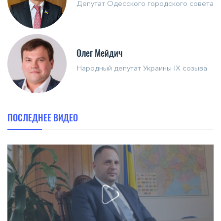
Депутат Одесского городского совета
Олег Мейдич
Народный депутат Украины IX созыва
ПОСЛЕДНЕЕ ВИДЕО