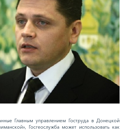
нные Главным управлением Гоструда в Донецкой
иманской», Госгеослужба может использовать как