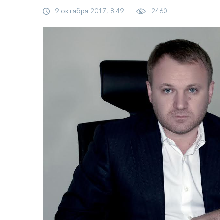
9 октября 2017, 8:49
2460