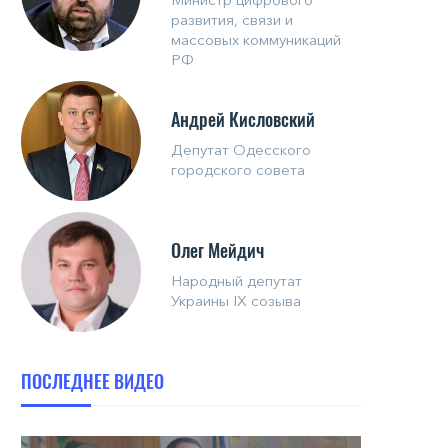
развития, связи и
массовых коммуникаций
РФ
Андрей Кисловский
Депутат Одесского
городского совета
Олег Мейдич
Народный депутат
Украины IX созыва
ПОСЛЕДНЕЕ ВИДЕО