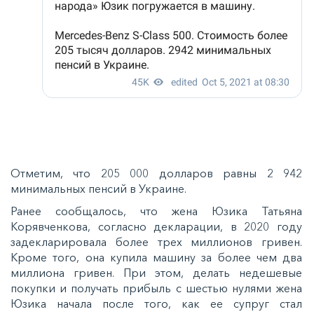
Отметим, что 205 000 долларов равны 2 942
минимальных пенсий в Украине.
Ранее сообщалось, что
жена Юзика Татьяна
Корявченкова, согласно декларации, в 2020 году
задекларировала более трех миллионов гривен.
Кроме того, она купила машину за более чем два
миллиона гривен. При этом, делать недешевые
покупки и получать прибыль с шестью нулями жена
Юзика начала после того, как ее супруг стал