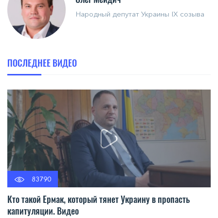
Народный депутат Украины IX созыва
ПОСЛЕДНЕЕ ВИДЕО
83790
Кто такой Ермак, который тянет Украину в пропасть
капитуляции. Видео