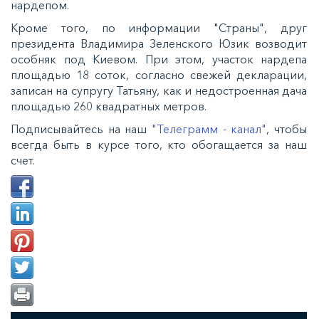
нардепом.
Кроме того, по информации "Страны", друг
президента Владимира Зеленского
Юзик возводит
особняк под Киевом. При этом, участок нардепа
площадью 18 соток, согласно свежей декларации,
записан на супругу Татьяну, как и недостроенная дача
площадью 260 квадратных метров.
Подписывайтесь на наш
"Телеграмм - канал"
, чтобы
всегда быть в курсе того, кто обогащается за наш
счет.