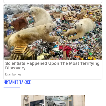
ЧИТАЙТЕ ТАКЖЕ