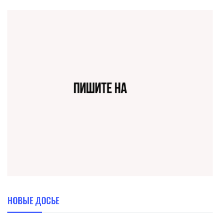
НОВЫЕ ДОСЬЕ