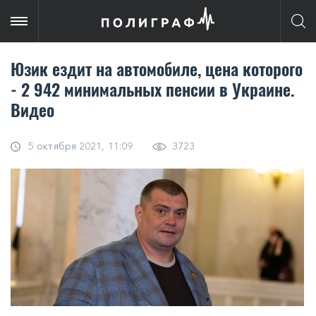
Юзик ездит на автомобиле, цена которого
- 2 942 минимальных пенсии в Украине.
Видео
5 октября 2021, 11:09
3723