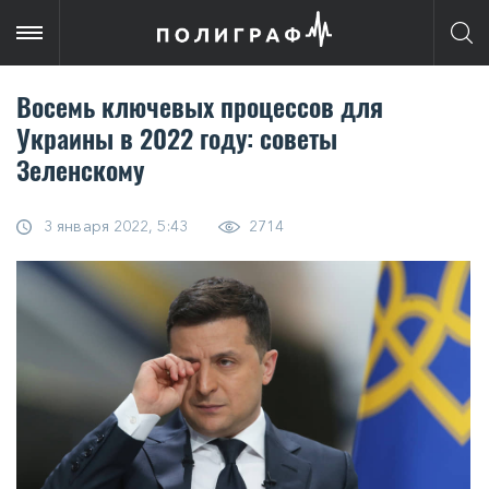
Восемь ключевых процессов для
Украины в 2022 году: советы
Зеленскому
3 января 2022, 5:43
2714