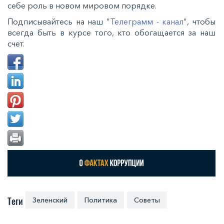
себе роль в новом мировом порядке.
Подписывайтесь на наш
"Телеграмм - канал"
, чтобы
всегда быть в курсе того, кто обогащается за наш
счет.
Теги
Зеленский
Политика
Советы