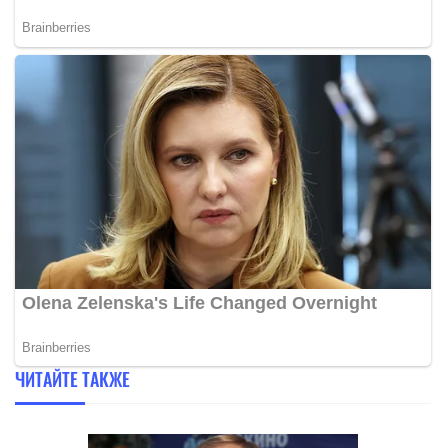
ЧИТАЙТЕ ТАКЖЕ