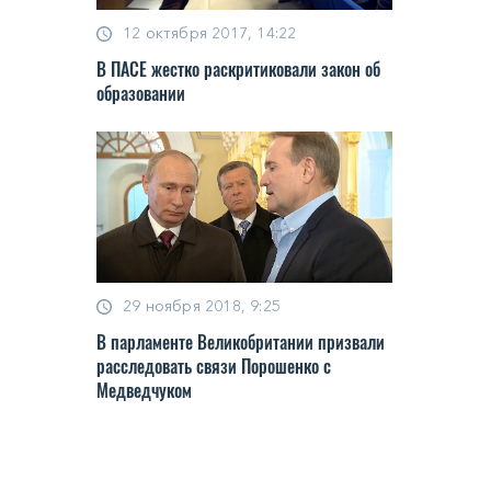
12 октября 2017, 14:22
В ПАСЕ жестко раскритиковали закон об
образовании
29 ноября 2018, 9:25
В парламенте Великобритании призвали
расследовать связи Порошенко с
Медведчуком