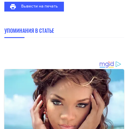
Вывести на печать
УПОМИНАНИЯ В СТАТЬЕ