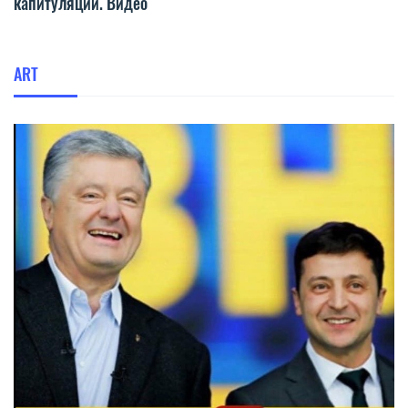
капитуляции. Видео
ART