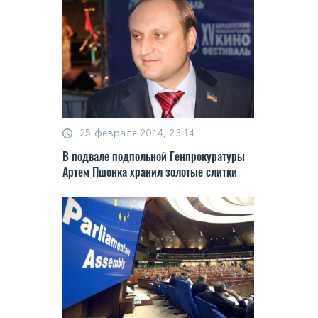
25 февраля 2014, 23:14
В подвале подпольной Генпрокуратуры
Артем Пшонка хранил золотые слитки