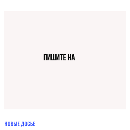
НОВЫЕ ДОСЬЕ