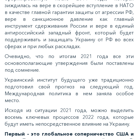
зиждилась на вере в скорейшее вступление в НАТО
в качестве главной гарантии защиты от агрессии РФ,
вере в санкционное давление как главный
инструмент сдерживания России и вере в единый
антироссийский западный фронт, который будет
поддерживать и защищать Украину от РФ во всех
сферах и при любых раскладах.
Очевидно, что по итогам 2021 года все эти
основополагающие утверждения были поставлены
под сомнение.
Украинский институт будущего уже традиционно
подготовил свой
прогноз
на следующий год.
Международная политика в нем заняла особое
место.
Исходя из ситуации 2021 года, можно выделить
восемь ключевых процессов 2022 года, которые
будут иметь непосредственное влияние на Украину.
Первый – это глобальное соперничество США и