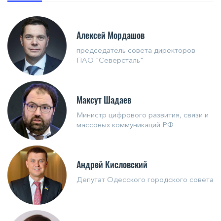
Алексей Мордашов
председатель совета директоров
ПАО "Северсталь"
Максут Шадаев
Министр цифрового развития, связи и
массовых коммуникаций РФ
Андрей Кисловский
Депутат Одесского городского совета