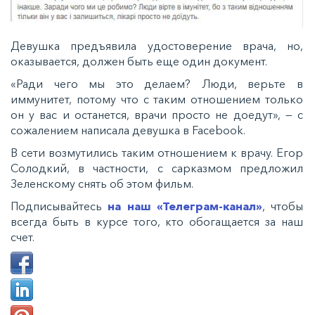
Девушка предъявила удостоверение врача, но,
оказывается, должен быть еще один документ.
«Ради чего мы это делаем? Люди, верьте в
иммунитет, потому что с таким отношением только
он у вас и останется, врачи просто не доедут», — с
сожалением написала девушка в Facebook.
В сети возмутились таким отношением к врачу. Егор
Солодкий, в частности, с сарказмом предложил
Зеленскому снять об этом фильм.
Подписывайтесь
на наш «Телеграм-канал»
, чтобы
всегда быть в курсе того, кто обогащается за наш
счет.