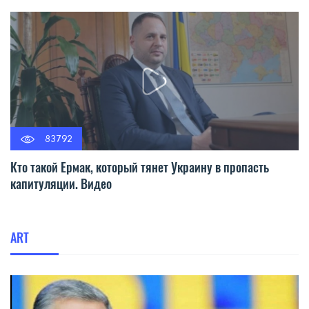
83792
Кто такой Ермак, который тянет Украину в пропасть
капитуляции. Видео
ART