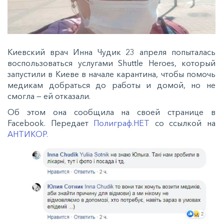
Киевский врач Инна Чудик 23 апреля попыталась
воспользоваться услугами Shuttle Heroes, который
запустили в Киеве в начале карантина, чтобы помочь
медикам добраться до работы и домой, но не
смогла — ей отказали.
Об этом она сообщила на своей странице в
Facebook. Передает
Полиграф.НЕТ
со ссылкой на
АНТИКОР.