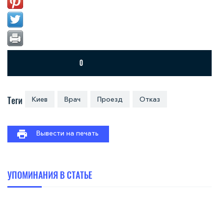
Теги
Киев
Врач
Проезд
Отказ
Вывести на печать
УПОМИНАНИЯ В СТАТЬЕ