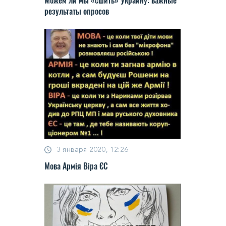
результаты опросов
3 января 2020, 12:26
Мова Армія Віра ЄС