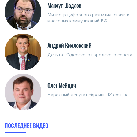
Максут Шадаев
Министр цифрового развития, связи и
массовых коммуникаций РФ
Андрей Кисловский
Депутат Одесского городского совета
Олег Мейдич
Народный депутат Украины IX созыва
ПОСЛЕДНЕЕ ВИДЕО