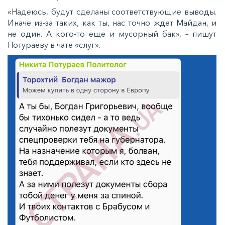
«Надеюсь, будут сделаны соответствующие выводы.
Иначе из-за таких, как ты, нас точно ждет Майдан, и
не один. А кого-то еще и мусорный бак», – пишут
Потураеву в чате «слуг».