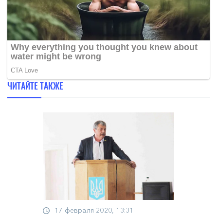
ЧИТАЙТЕ ТАКЖЕ
17 февраля 2020, 13:31