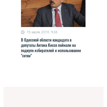
15 июля 2019, 9:36
В Одесской области кандидата в
депутаты Антона Киссе поймали на
подкупе избирателей и использовании
"сетки"