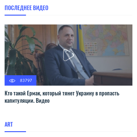
ПОСЛЕДНЕЕ ВИДЕО
83797
Кто такой Ермак, который тянет Украину в пропасть
капитуляции. Видео
ART