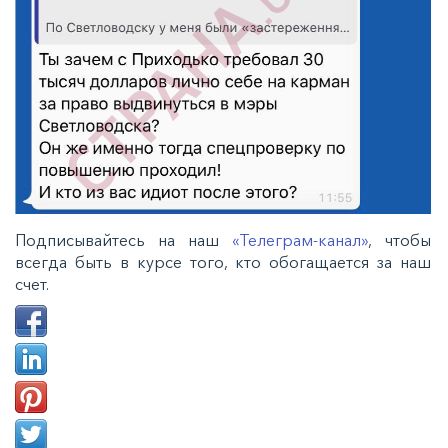
Подписывайтесь на наш
«Телеграм-канал»
, чтобы
всегда быть в курсе того, кто обогащается за наш
счет.