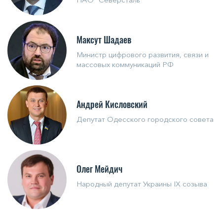
Максут Шадаев
Министр цифрового развития, связи и
массовых коммуникаций РФ
Андрей Кисловский
Депутат Одесского городского совета
Олег Мейдич
Народный депутат Украины IX созыва