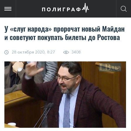
У «слуг народа» пророчат новый Майдан
и советуют покупать билеты до Ростова
28 октября 2020, 8:27
3408