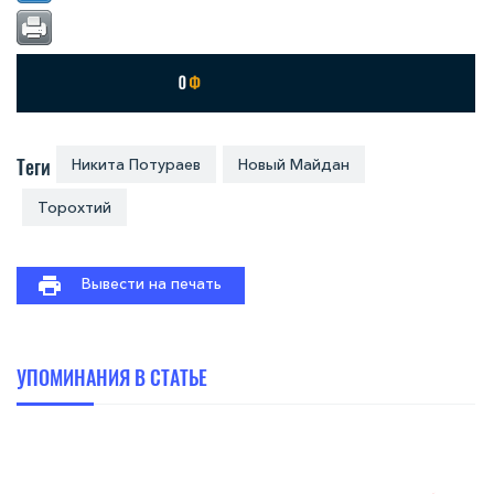
Теги
Никита Потураев
Новый Майдан
Торохтий
Вывести на печать
УПОМИНАНИЯ В СТАТЬЕ