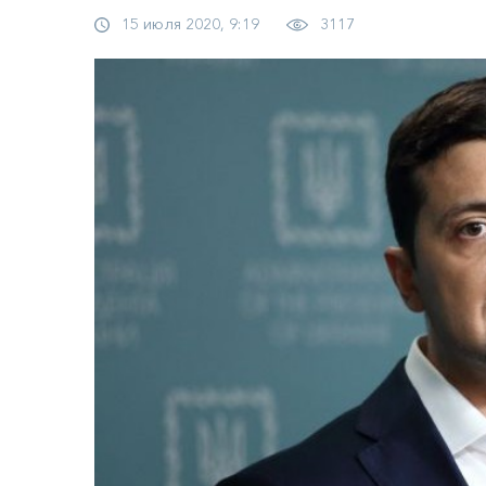
15 июля 2020, 9:19
3117