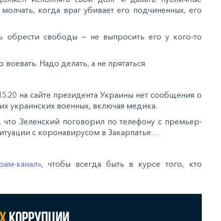
 молчать, когда враг убивает его подчиненных, его
ь обрести свободы — не выпросить его у кого-то
 воевать. Надо делать, а не прятаться.
5.20 на сайте президента Украины нет сообщения о
их украинских военных, включая медика.
, что Зеленский поговорил по телефону с премьер-
ситуации с коронавирусом в Закарпатье…
рам-канал»
, чтобы всегда быть в курсе того, кто