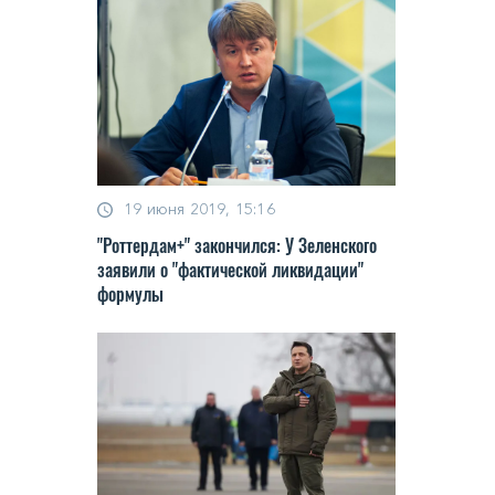
19 июня 2019, 15:16
"Роттердам+" закончился: У Зеленского
заявили о "фактической ликвидации"
формулы