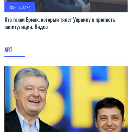
83774
Кто такой Ермак, который тянет Украину в пропасть
капитуляции. Видео
ART