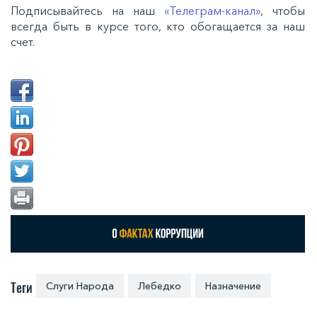
Подписывайтесь на наш
«Телеграм-канал»
, чтобы
всегда быть в курсе того, кто обогащается за наш
счет.
Теги
Слуги Народа
Лебедко
Назначение