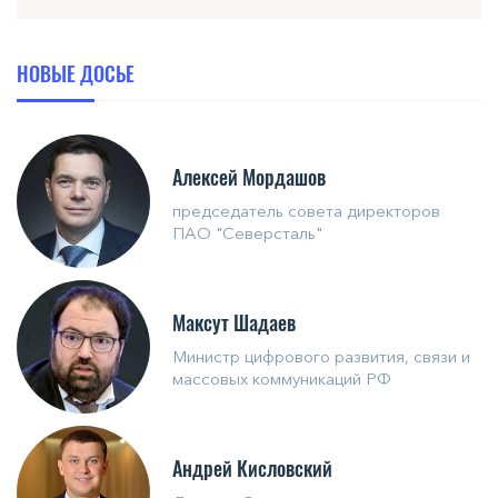
НОВЫЕ ДОСЬЕ
Алексей Мордашов
председатель совета директоров
ПАО "Северсталь"
Максут Шадаев
Министр цифрового развития, связи и
массовых коммуникаций РФ
Андрей Кисловский