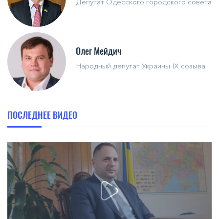
Депутат Одесского городского совета
Олег Мейдич
Народный депутат Украины IX созыва
ПОСЛЕДНЕЕ ВИДЕО