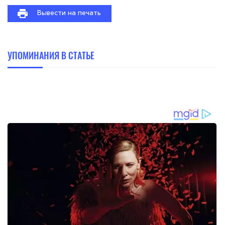
Вывести на печать
УПОМИНАНИЯ В СТАТЬЕ