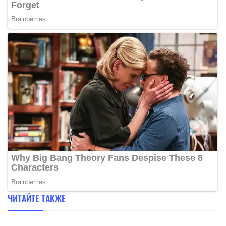
ЧИТАЙТЕ ТАКЖЕ