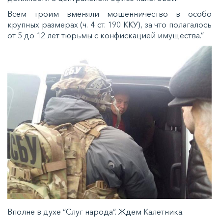
Всем троим вменяли мошенничество в особо
крупных размерах (ч. 4 ст. 190 ККУ), за что полагалось
от 5 до 12 лет тюрьмы с конфискацией имущества.”
Вполне в духе “Слуг народа”. Ждем Калетника.