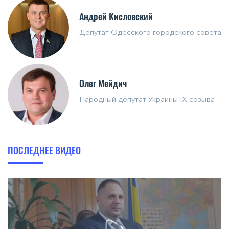
Андрей Кисловский
Депутат Одесского городского совета
Олег Мейдич
Народный депутат Украины IX созыва
ПОСЛЕДНЕЕ ВИДЕО