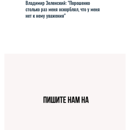
Владимир Зеленский: "Порошенко
столько раз меня оскорблял, что у меня
нет к нему уважения"