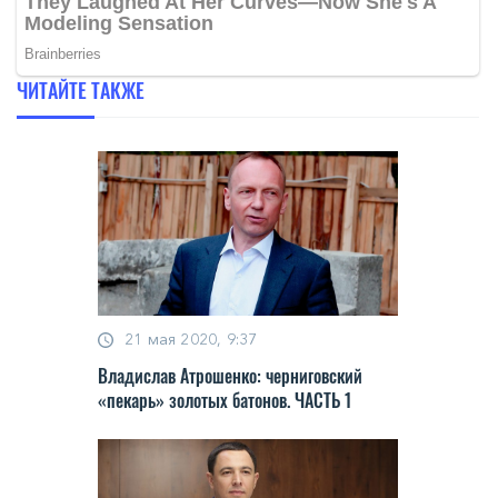
ЧИТАЙТЕ ТАКЖЕ
21 мая 2020, 9:37
Владислав Атрошенко: черниговский
«пекарь» золотых батонов. ЧАСТЬ 1