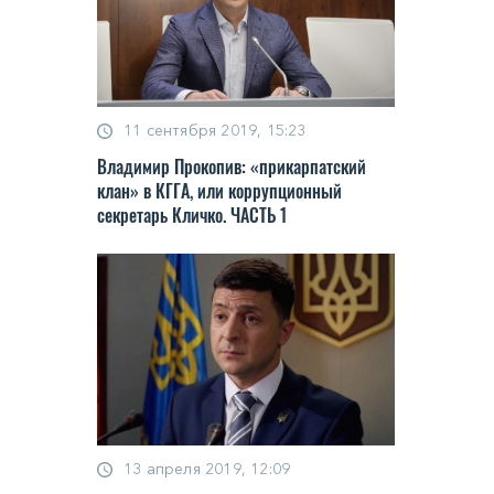
11 сентября 2019, 15:23
Владимир Прокопив: «прикарпатский
клан» в КГГА, или коррупционный
секретарь Кличко. ЧАСТЬ 1
13 апреля 2019, 12:09