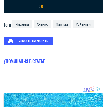
Теги
Украина
Опрос
Партии
Рейтинги
Вывести на печать
УПОМИНАНИЯ В СТАТЬЕ