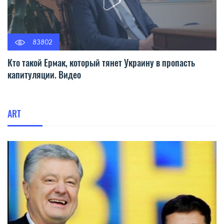
83802
Кто такой Ермак, который тянет Украину в пропасть
капитуляции. Видео
ART