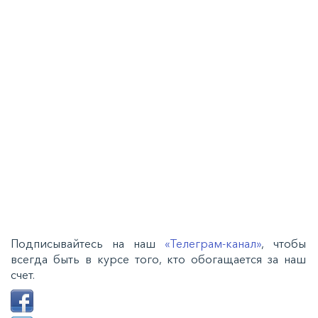
Подписывайтесь на наш
«Телеграм-канал»
, чтобы
всегда быть в курсе того, кто обогащается за наш
счет.