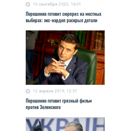
10 сентября 2020, 16:01
Порошенко готовит сюрприз на местных
выборах: экс-нардеп раскрыл детали
12 апреля 2019, 12:37
Порошенко готовит грязный фильм
против Зеленского