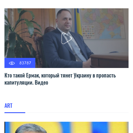
83787
Кто такой Ермак, который тянет Украину в пропасть
капитуляции. Видео
ART