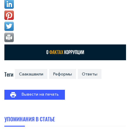
Теги
Саакашвили
Реформы
Ответы
Вывести на печать
УПОМИНАНИЯ В СТАТЬЕ