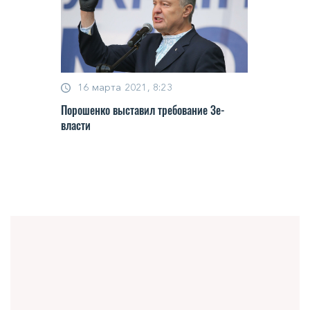
16 марта 2021, 8:23
Порошенко выставил требование Зе-
власти