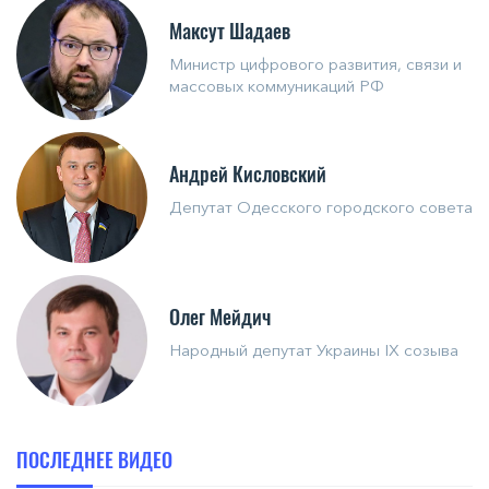
Максут Шадаев
Министр цифрового развития, связи и
массовых коммуникаций РФ
Андрей Кисловский
Депутат Одесского городского совета
Олег Мейдич
Народный депутат Украины IX созыва
ПОСЛЕДНЕЕ ВИДЕО