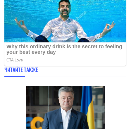
ЧИТАЙТЕ ТАКЖЕ