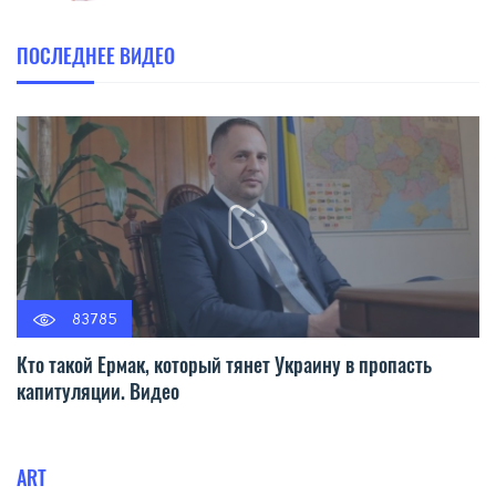
ПОСЛЕДНЕЕ ВИДЕО
83785
Кто такой Ермак, который тянет Украину в пропасть
капитуляции. Видео
ART