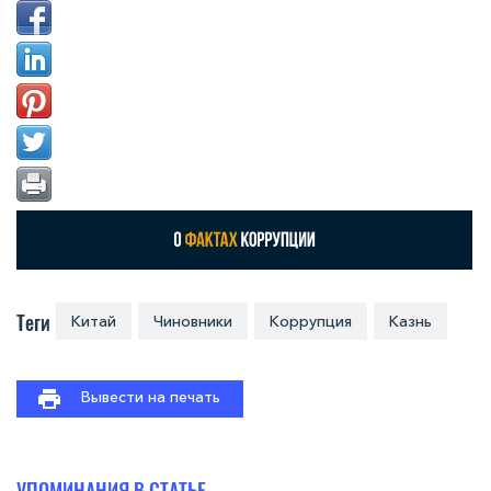
Теги
Китай
Чиновники
Коррупция
Казнь
Вывести на печать
УПОМИНАНИЯ В СТАТЬЕ