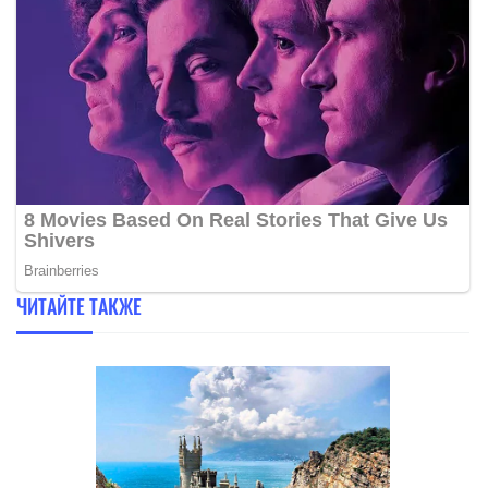
ЧИТАЙТЕ ТАКЖЕ