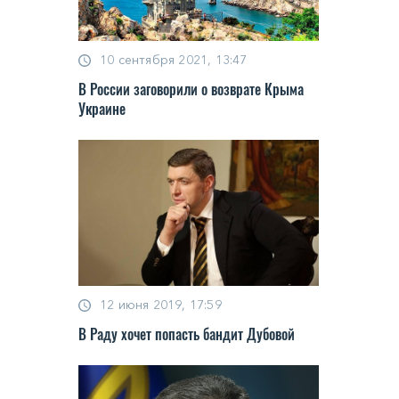
10 сентября 2021, 13:47
В России заговорили о возврате Крыма
Украине
12 июня 2019, 17:59
В Раду хочет попасть бандит Дубовой