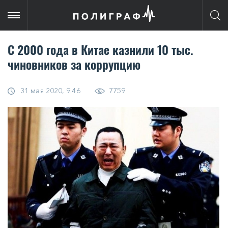
С 2000 года в Китае казнили 10 тыс.
чиновников за коррупцию
31 мая 2020, 9:46
7759