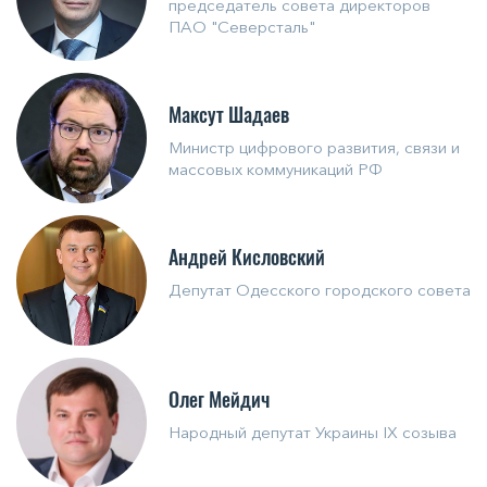
председатель совета директоров
ПАО "Северсталь"
Максут Шадаев
Министр цифрового развития, связи и
массовых коммуникаций РФ
Андрей Кисловский
Депутат Одесского городского совета
Олег Мейдич
Народный депутат Украины IX созыва