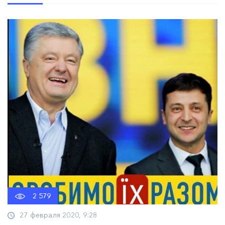
2 579
27 февраля 2020, 9:28