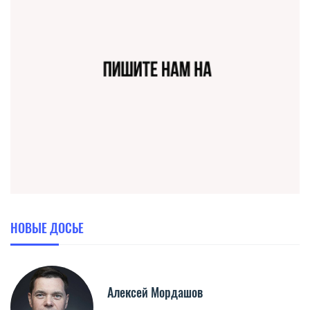
НОВЫЕ ДОСЬЕ
Алексей Мордашов