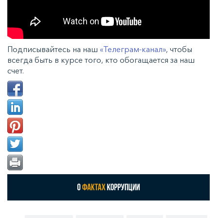
Подписывайтесь на наш
«Телеграм-канал»
, чтобы
всегда быть в курсе того, кто обогащается за наш
счет.