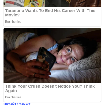
ЧИТАЙТЕ ТАКЖЕ