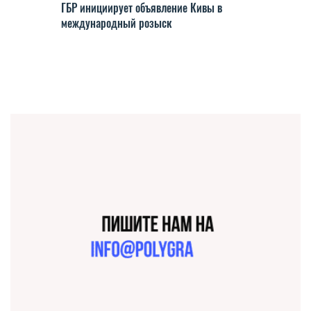
ГБР инициирует объявление Кивы в
международный розыск