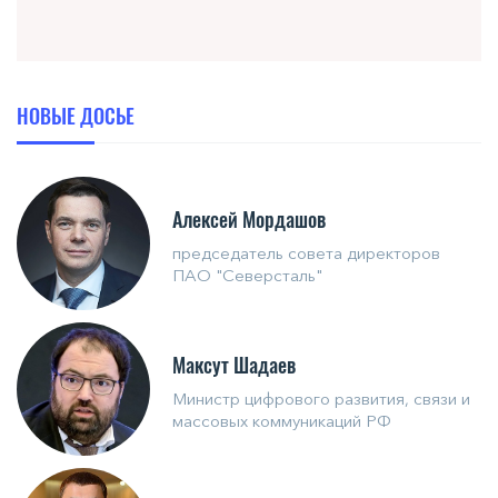
НОВЫЕ ДОСЬЕ
Алексей Мордашов
председатель совета директоров
ПАО "Северсталь"
Максут Шадаев
Министр цифрового развития, связи и
массовых коммуникаций РФ