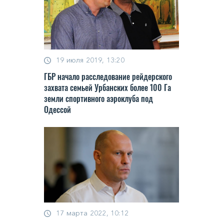
19 июля 2019, 13:20
ГБР начало расследование рейдерского
захвата семьей Урбанских более 100 Га
земли спортивного аэроклуба под
Одессой
17 марта 2022, 10:12