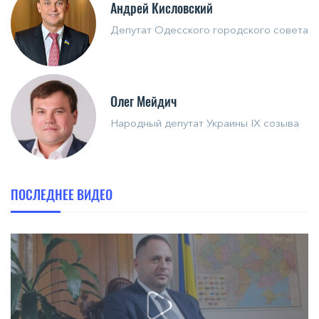
Андрей Кисловский
Депутат Одесского городского совета
Олег Мейдич
Народный депутат Украины IX созыва
ПОСЛЕДНЕЕ ВИДЕО