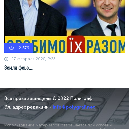
2 579
27 февраля 2020, 9:28
Земля фсьо....
Все права защищены © 2022 Полиграф.
Эл. адрес редакции -
info@polygraf.net
Использование материалов разрешается при условии