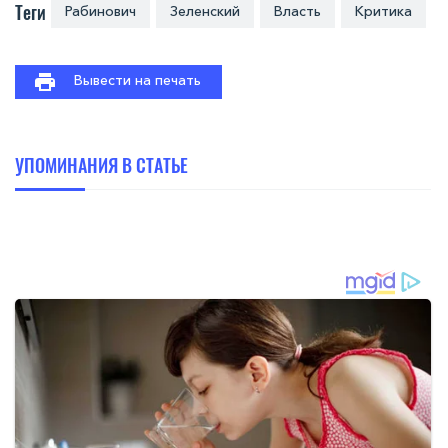
Теги
Рабинович
Зеленский
Власть
Критика
Вывести на печать
УПОМИНАНИЯ В СТАТЬЕ