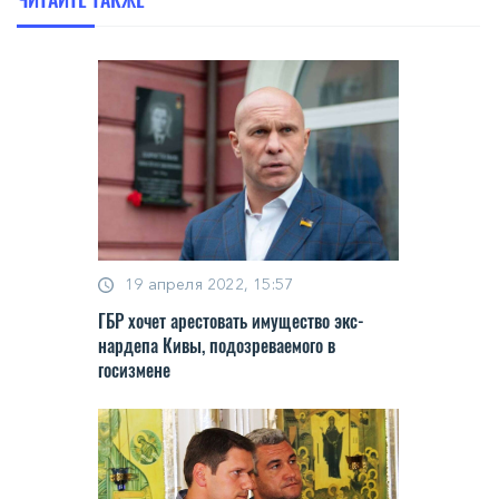
19 апреля 2022, 15:57
ГБР хочет арестовать имущество экс-
нардепа Кивы, подозреваемого в
госизмене