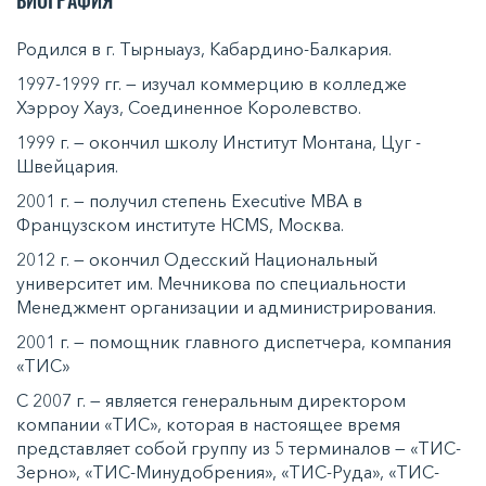
Родился в г. Тырныауз, Кабардино-Балкария.
1997-1999 гг. — изучал коммерцию в колледже
Хэрроу Хауз, Соединенное Королевство.
1999 г. — окончил школу Институт Монтана, Цуг -
Швейцария.
2001 г. — получил степень Executive MBA в
Французском институте HCMS, Москва.
2012 г. — окончил Одесский Национальный
университет им. Мечникова по специальности
Менеджмент организации и администрирования.
2001 г. — помощник главного диспетчера, компания
«ТИС»
С 2007 г. — является генеральным директором
компании «ТИС», которая в настоящее время
представляет собой группу из 5 терминалов — «ТИС-
Зерно», «ТИС-Минудобрения», «ТИС-Руда», «ТИС-