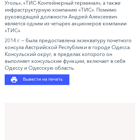
Уголь», «ТИС-Контейнерный терминал», а также
инфраструктурную компанию «ТИС». Помимо
руководящей должности Андрей Алексеевич
является одним из четырех акционеров компании
«ТИС».
2014 г. — была предоставлена экзекватуру почетного
консула Австрийской Республики в городе Одесса.
Консульский округ, в пределах которого он
выполняет консульские функции, включает в себя
Одессу и Одесскую область.
Вывести на печать