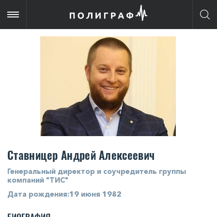
Ставницер Андрей Алексеевич
Генеральный директор и соучредитель группы
компаний "ТИС"
Дата рождения:19 июня 1982
БИОГРАФИЯ