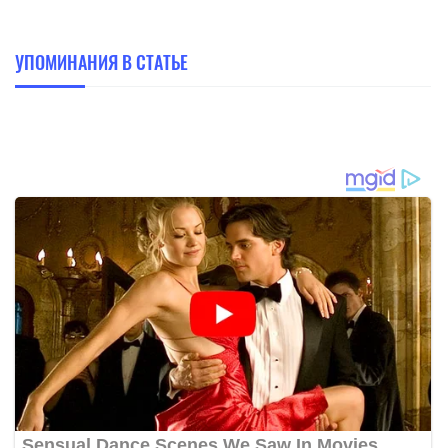
УПОМИНАНИЯ В СТАТЬЕ