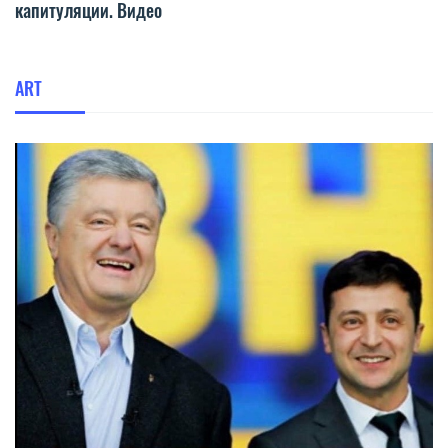
капитуляции. Видео
ART