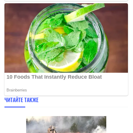
ЧИТАЙТЕ ТАКЖЕ