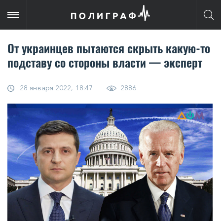
От украинцев пытаются скрыть какую-то
подставу со стороны власти — эксперт
28 января 2022, 18:47
2886