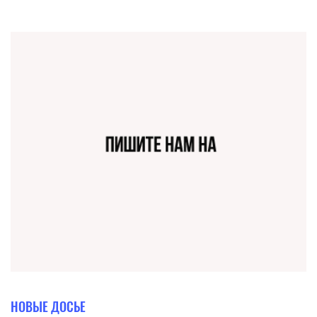
НОВЫЕ ДОСЬЕ