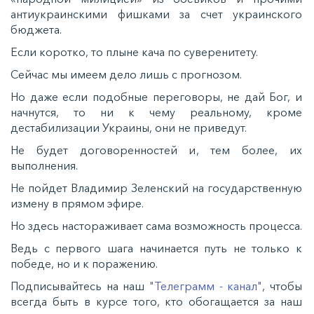
антиукраинскими фишками за счет украинского
бюджета.
Если коротко, то плыне кача по суверенитету.
Сейчас мы имеем дело лишь с прогнозом.
Но даже если подобные переговоры, не дай Бог, и
начнутся, то ни к чему реальному, кроме
дестабилизации Украины, они не приведут.
Не будет договоренностей и, тем более, их
выполнения.
Не пойдет Владимир Зеленский на государственную
измену в прямом эфире.
Но здесь настораживает сама возможность процесса.
Ведь с первого шага начинается путь не только к
победе, но и к поражению.
Подписывайтесь на наш
"Телеграмм - канал"
, чтобы
всегда быть в курсе того, кто обогащается за наш