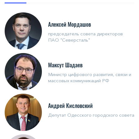
Алексей Мордашов
председатель совета директоров
ПАО "Северсталь"
Максут Шадаев
Министр цифрового развития, связи и
массовых коммуникаций РФ
Андрей Кисловский
Депутат Одесского городского совета