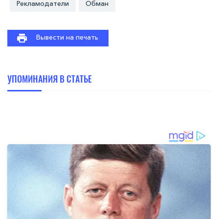
Рекламодатели
Обман
Вывести на печать
УПОМИНАНИЯ В СТАТЬЕ