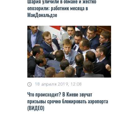
Шария уличили в обмане и жестко
опозорили: работник месяца в
МакДональдзе
18 апреля 2019, 12:08
Что происходит? В Киеве звучат
призывы срочно блокировать аэропорта
(ВИДЕО)