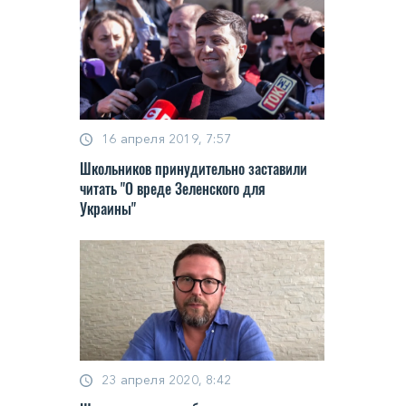
16 апреля 2019, 7:57
Школьников принудительно заставили
читать "О вреде Зеленского для
Украины"
23 апреля 2020, 8:42