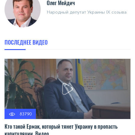
Олег Мейдич
Народный депутат Украины IX созыва
ПОСЛЕДНЕЕ ВИДЕО
83790
Кто такой Ермак, который тянет Украину в пропасть
капитуляции. Видео