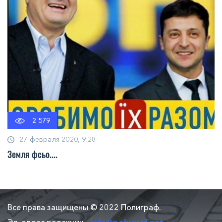
2 579
27 февраля 2020, 9:28
Земля фсьо....
Все права защищены © 2022 Полиграф.