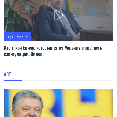
83785
Кто такой Ермак, который тянет Украину в пропасть
капитуляции. Видео
ART