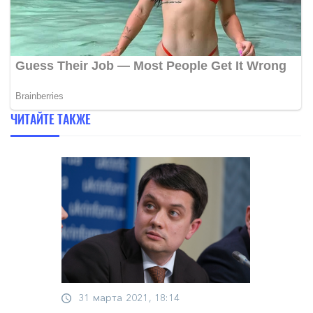
ЧИТАЙТЕ ТАКЖЕ
31 марта 2021, 18:14