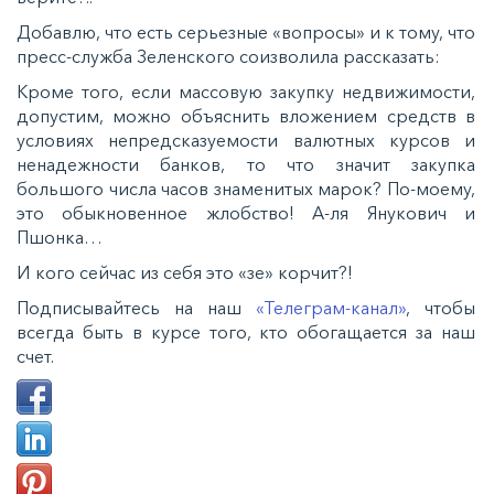
Добавлю, что есть серьезные «вопросы» и к тому, что
пресс-служба Зеленского соизволила рассказать:
Кроме того, если массовую закупку недвижимости,
допустим, можно объяснить вложением средств в
условиях непредсказуемости валютных курсов и
ненадежности банков, то что значит закупка
большого числа часов знаменитых марок? По-моему,
это обыкновенное жлобство! А-ля Янукович и
Пшонка…
И кого сейчас из себя это «зе» корчит?!
Подписывайтесь на наш
«Телеграм-канал»
, чтобы
всегда быть в курсе того, кто обогащается за наш
счет.