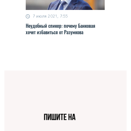
7 июля 2021, 7:55
Неудобный спикер: почему Банковая
хочет избавиться от Разумкова