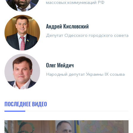
массовых коммуникаций РФ
Андрей Кисловский
Депутат Одесского городского совета
Олег Мейдич
Народный депутат Украины IX созыва
ПОСЛЕДНЕЕ ВИДЕО