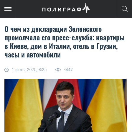
О чем из декларации Зеленского
промолчала его пресс-служба: квартиры
в Киеве, дом в Италии, отель в Грузии,
часы и автомобили
1 июня 2020, 8:25
3447