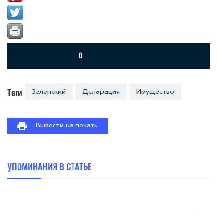
Теги
Зеленский
Деларация
Имущество
Вывести на печать
УПОМИНАНИЯ В СТАТЬЕ