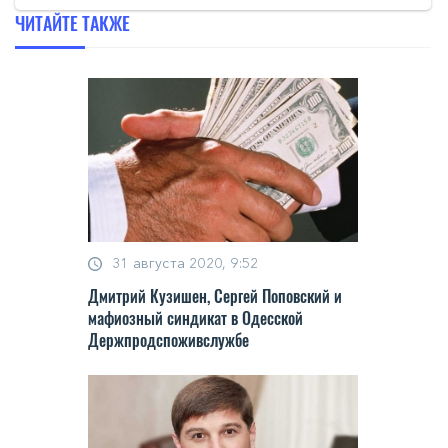
ЧИТАЙТЕ ТАКЖЕ
31 августа 2020, 9:52
Дмитрий Кузишен, Сергей Поповский и
мафиозный синдикат в Одесской
Держпродспоживслужбе