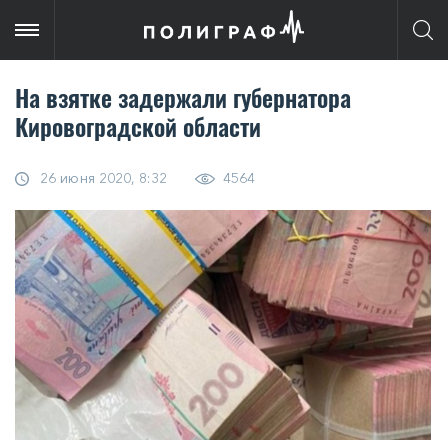
На взятке задержали губернатора
Кировоградской области
26 июня 2020, 8:32
4564