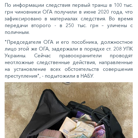
По информации следствия первый транш в 100 тыс.
грн чиновники ОГА получили в июне 2020 года, что
зафиксировано в материалах следствия. Во время
передачи второго - в 250 тыс. грн – уличены с
поличным.
"Председателя ОГА и его пособника, должностное
лицо этой же ОГА, задержали в порядке ст. 208 УПК
Украины. Сейчас правоохранители проводят
неотложные следственные действия, направленные
на установление всех обстоятельств совершения
преступления", - подытожили в НАБУ.