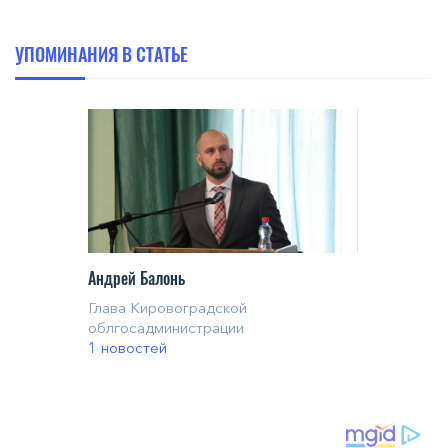
УПОМИНАНИЯ В СТАТЬЕ
Андрей Балонь
Глава Кировоградской
облгосадминистрации
1 новостей