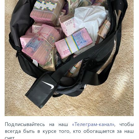
Подписывайтесь на наш
«Телеграм-канал»
, чтобы
всегда быть в курсе того, кто обогащается за наш
счет.