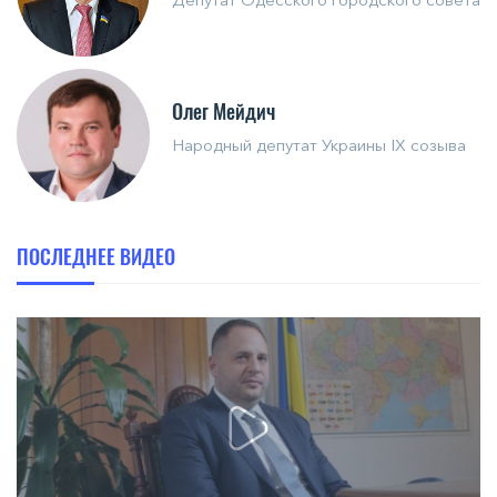
Олег Мейдич
Народный депутат Украины IX созыва
ПОСЛЕДНЕЕ ВИДЕО