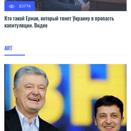
83774
Кто такой Ермак, который тянет Украину в пропасть
капитуляции. Видео
ART