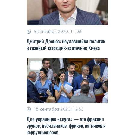
9 сентября 2020, 11:08
Дмитрий Дронов: неудавшийся политик
и главный газовщик-взяточник Киева
15 сентября 2020, 12:53
Для украинцев «слуги» — это фракция
врунов, насильников, фриков, ватников и
коррупционеров