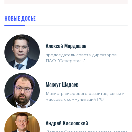
НОВЫЕ ДОСЬЕ
Алексей Мордашов
председатель совета директоров
ПАО "Северсталь"
Максут Шадаев
Министр цифрового развития, связи и
массовых коммуникаций РФ
Андрей Кисловский
Депутат Одесского городского совета