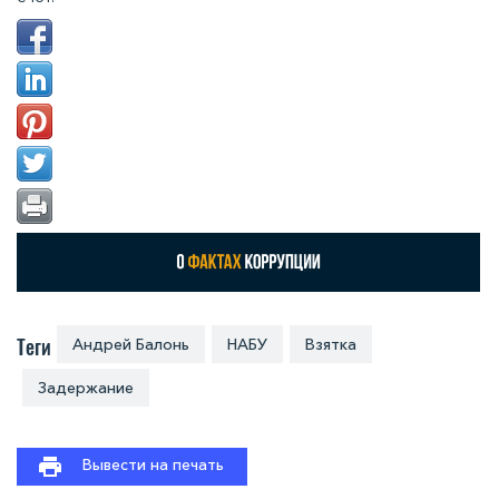
Теги
Андрей Балонь
НАБУ
Взятка
Задержание
Вывести на печать