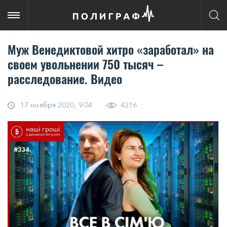
Муж Венедиктовой хитро «заработал» на
своем увольнении 750 тысяч –
расследование. Видео
17 ноября 2020, 9:04
4216