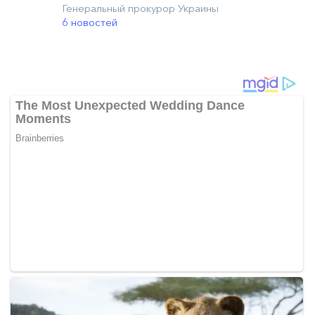
Генеральный прокурор Украины
6 новостей