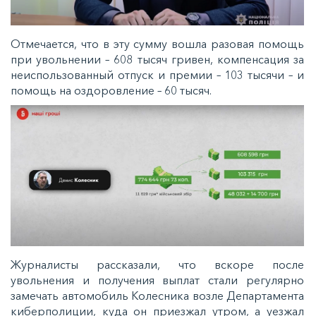
Отмечается, что в эту сумму вошла разовая помощь
при увольнении – 608 тысяч гривен, компенсация за
неиспользованный отпуск и премии – 103 тысячи – и
помощь на оздоровление – 60 тысяч.
Журналисты рассказали, что вскоре после
увольнения и получения выплат стали регулярно
замечать автомобиль Колесника возле Департамента
киберполиции, куда он приезжал утром, а уезжал