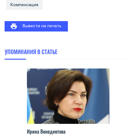
Компенсация
Вывести на печать
УПОМИНАНИЯ В СТАТЬЕ
Ирина Венедиктова