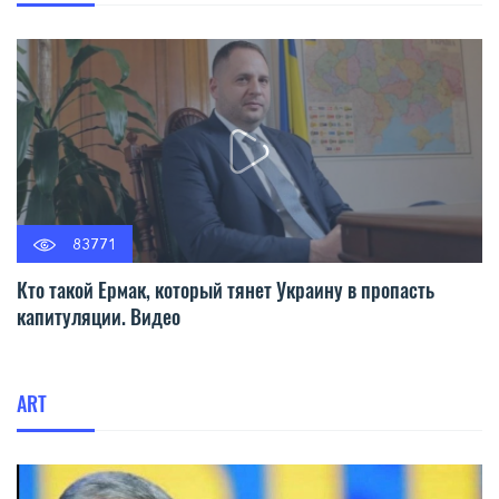
83771
Кто такой Ермак, который тянет Украину в пропасть
капитуляции. Видео
ART