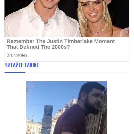
ЧИТАЙТЕ ТАКЖЕ