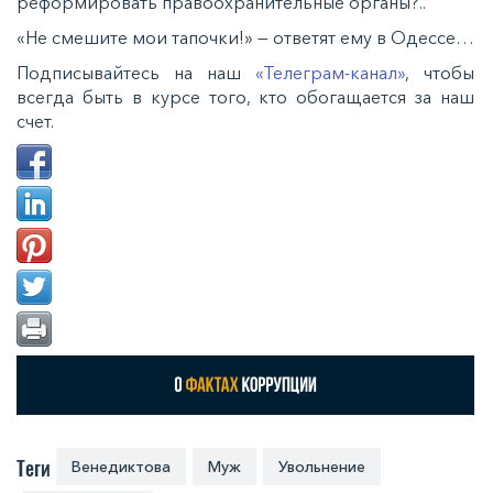
реформировать правоохранительные органы?..
«Не смешите мои тапочки!» — ответят ему в Одессе…
Подписывайтесь на наш
«Телеграм-канал»
, чтобы
всегда быть в курсе того, кто обогащается за наш
счет.
Теги
Венедиктова
Муж
Увольнение