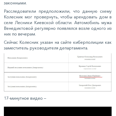
законными.
Расследователи предположили, что данную схему
Колесник мог провернуть, чтобы арендовать дом в
селе Лесники Киевской области. Автомобиль мужа
Венедиктовой регулярно появлялся возле одного из
них по вечерам.
Сейчас Колесник указан на сайте киберполиции как
заместитель руководителя департамента.
17-минутное видео —