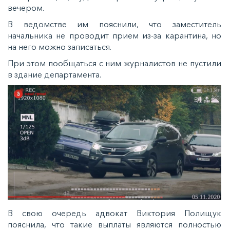
вечером.
В ведомстве им пояснили, что заместитель
начальника не проводит прием из-за карантина, но
на него можно записаться.
При этом пообщаться с ним журналистов не пустили
в здание департамента.
В свою очередь адвокат Виктория Полищук
пояснила, что такие выплаты являются полностью