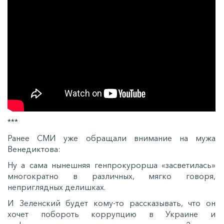
***
Ранее СМИ уже обращали внимание на мужа
Венедиктова:
Ну а сама нынешняя генпрокурорша «засветилась»
многократно в различных, мягко говоря,
неприглядных делишках.
И Зеленский будет кому-то рассказывать, что он
хочет побороть коррупцию в Украине и