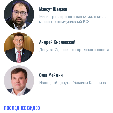
Максут Шадаев
Министр цифрового развития, связи и
массовых коммуникаций РФ
Андрей Кисловский
Депутат Одесского городского совета
Олег Мейдич
Народный депутат Украины IX созыва
ПОСЛЕДНЕЕ ВИДЕО