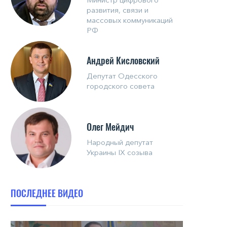
развития, связи и
массовых коммуникаций
РФ
Андрей Кисловский
Депутат Одесского
городского совета
Олег Мейдич
Народный депутат
Украины IX созыва
ПОСЛЕДНЕЕ ВИДЕО