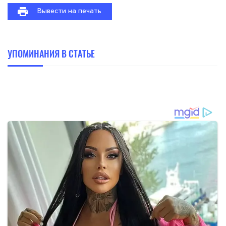
Вывести на печать
УПОМИНАНИЯ В СТАТЬЕ