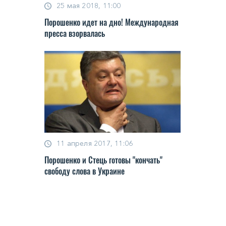
25 мая 2018, 11:00
Порошенко идет на дно! Международная
пресса взорвалась
11 апреля 2017, 11:06
Порошенко и Стець готовы "кончать"
свободу слова в Украине