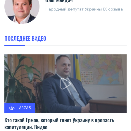
Олег Мейдич
Народный депутат Украины IX созыва
ПОСЛЕДНЕЕ ВИДЕО
83785
Кто такой Ермак, который тянет Украину в пропасть
капитуляции. Видео