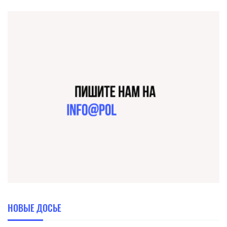
НОВЫЕ ДОСЬЕ