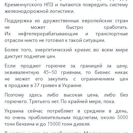
Кременчугского НПЗ и пытаются повредить систему
железнодорожной логистики.
Поддержка из дружественных европейских стран
не может быстро сработать.
Их нефтеперерабатывающие и транспортные
отрасли никто не готовил к такой ситуации.
Более того, энергетический кризис во всем мире
диктует поднятие цен.
Если продают горючее за границей за цену,
эквивалентную 45−50 гривнам, то бизнес никак
не может его закупить с ограничением цен
в продаже в 37 гривен в Украине.
Поэтому здесь либо высокая цена, либо без
горючего. Третьего нет. По крайней мере, пока.
Украина сейчас потребляет в среднем в день,
по очень приблизительным подсчетам, около 5000
тонн бензина и до 15000 тонн дизеля.