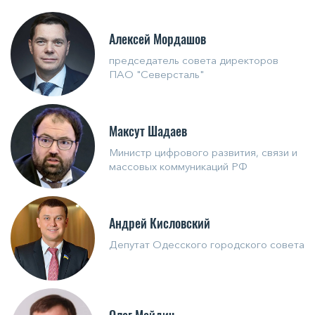
Алексей Мордашов
председатель совета директоров
ПАО "Северсталь"
Максут Шадаев
Министр цифрового развития, связи и
массовых коммуникаций РФ
Андрей Кисловский
Депутат Одесского городского совета