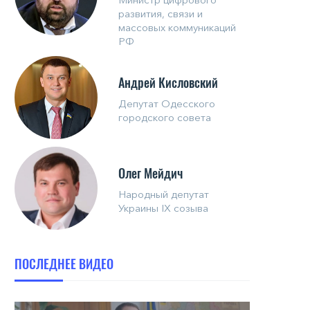
развития, связи и
массовых коммуникаций
РФ
Андрей Кисловский
Депутат Одесского
городского совета
Олег Мейдич
Народный депутат
Украины IX созыва
ПОСЛЕДНЕЕ ВИДЕО