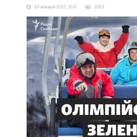
29 января 2021, 8:32
2023