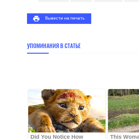
Вывести на печать
УПОМИНАНИЯ В СТАТЬЕ