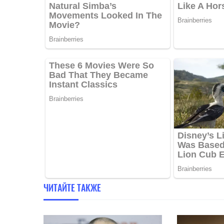
ЧИТАЙТЕ ТАКЖЕ