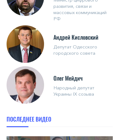
развития, связи и
массовых коммуникаций
РФ
Андрей Кисловский
Депутат Одесского
городского совета
Олег Мейдич
Народный депутат
Украины IX созыва
ПОСЛЕДНЕЕ ВИДЕО