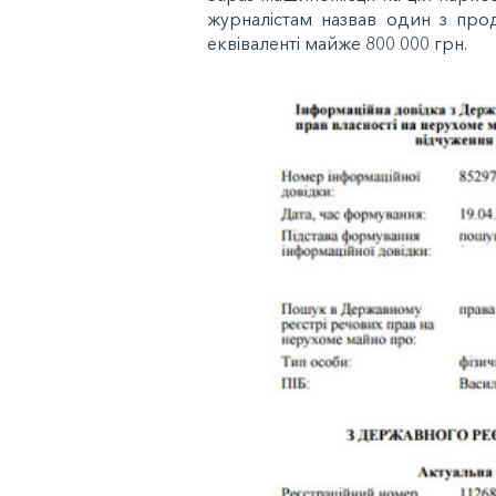
журналістам назвав один з про
еквіваленті майже 800 000 грн.