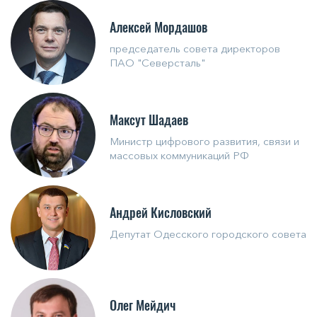
Алексей Мордашов
председатель совета директоров
ПАО "Северсталь"
Максут Шадаев
Министр цифрового развития, связи и
массовых коммуникаций РФ
Андрей Кисловский
Депутат Одесского городского совета
Олег Мейдич