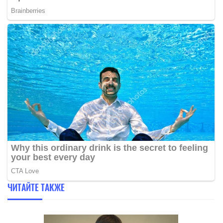
ЧИТАЙТЕ ТАКЖЕ