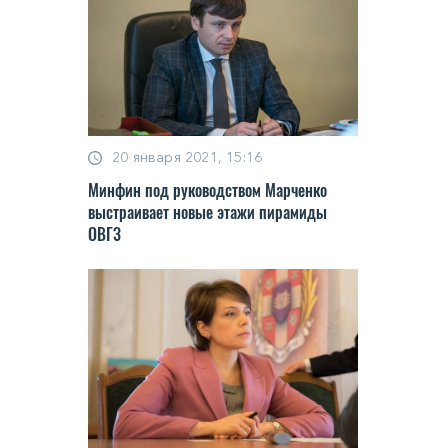
20 января 2021, 15:16
Минфин под руководством Марченко
выстраивает новые этажи пирамиды
ОВГЗ