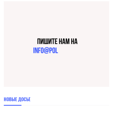
НОВЫЕ ДОСЬЕ