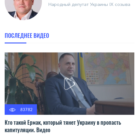
Народный депутат Украины IX созыва
ПОСЛЕДНЕЕ ВИДЕО
83782
Кто такой Ермак, который тянет Украину в пропасть
капитуляции. Видео