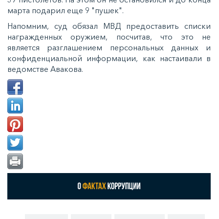
марта подарил еще 9 "пушек".
Напомним, суд обязал МВД предоставить списки
награжденных оружием, посчитав, что это не
является разглашением персональных данных и
конфиденциальной информации, как настаивали в
ведомстве Авакова.