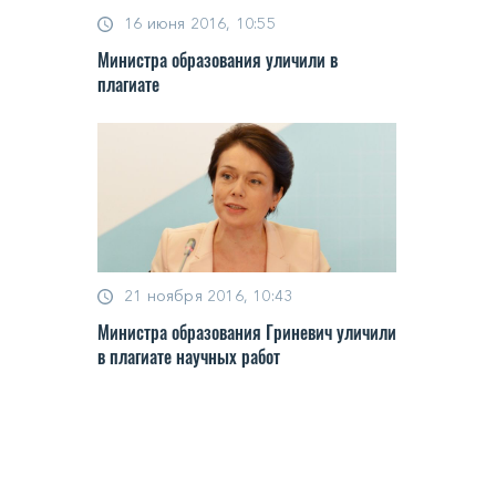
16 июня 2016, 10:55
Министра образования уличили в
плагиате
21 ноября 2016, 10:43
Министра образования Гриневич уличили
в плагиате научных работ