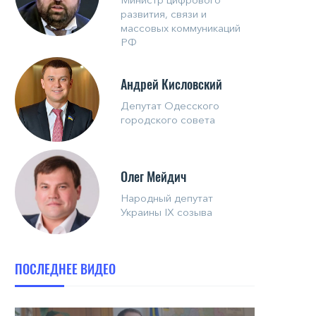
развития, связи и
массовых коммуникаций
РФ
Андрей Кисловский
Депутат Одесского
городского совета
Олег Мейдич
Народный депутат
Украины IX созыва
ПОСЛЕДНЕЕ ВИДЕО