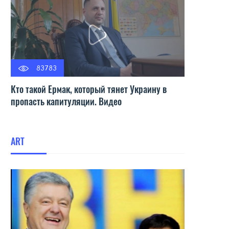
83783
Кто такой Ермак, который тянет Украину в
пропасть капитуляции. Видео
ART