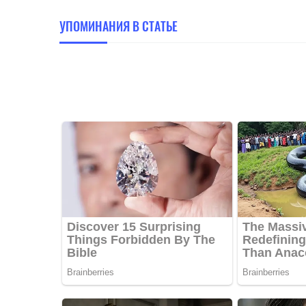
УПОМИНАНИЯ В СТАТЬЕ