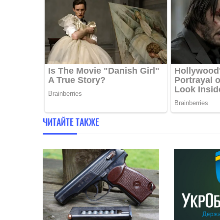
ЧИТАЙТЕ ТАКЖЕ