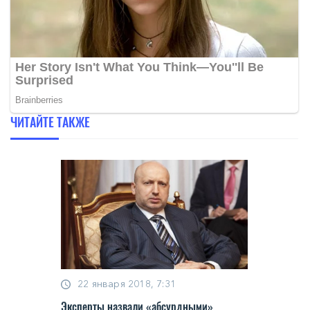
ЧИТАЙТЕ ТАКЖЕ
22 января 2018, 7:31
Эксперты назвали «абсурдными»