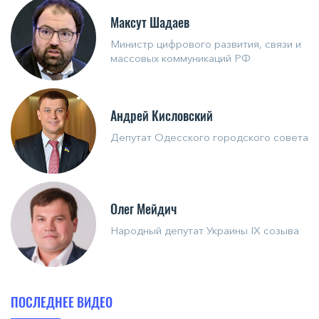
Максут Шадаев
Министр цифрового развития, связи и
массовых коммуникаций РФ
Андрей Кисловский
Депутат Одесского городского совета
Олег Мейдич
Народный депутат Украины IX созыва
ПОСЛЕДНЕЕ ВИДЕО