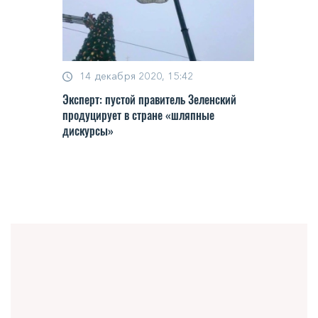
14 декабря 2020, 15:42
Эксперт: пустой правитель Зеленский
продуцирует в стране «шляпные
дискурсы»