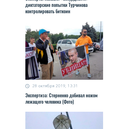
диктаторские попытки Турчинова
контролировать биткоин
28 октября 2019, 13:31
Экспертиза: Стерненко добивал ножом
лежащего человека (Фото)