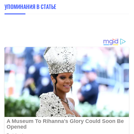
УПОМИНАНИЯ В СТАТЬЕ