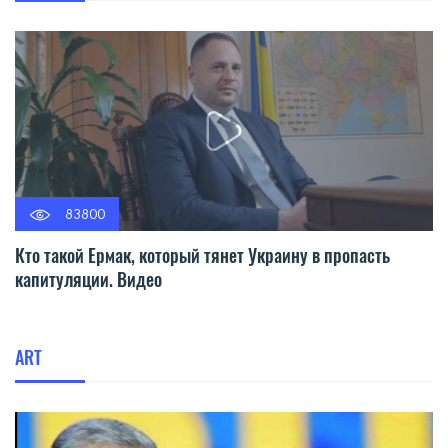
83800
Кто такой Ермак, который тянет Украину в пропасть
капитуляции. Видео
ART