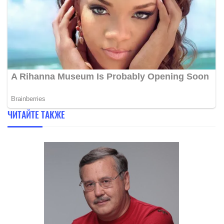
ЧИТАЙТЕ ТАКЖЕ