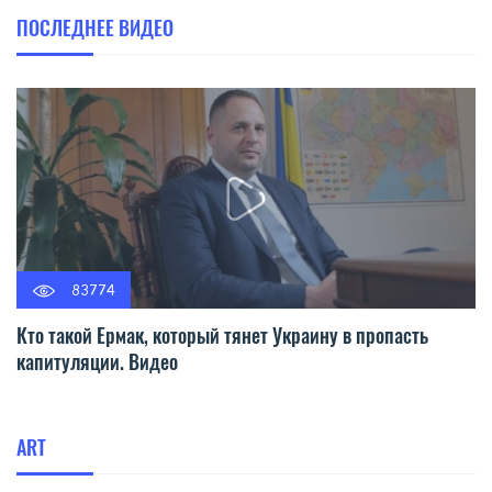
ПОСЛЕДНЕЕ ВИДЕО
83774
Кто такой Ермак, который тянет Украину в пропасть
капитуляции. Видео
ART