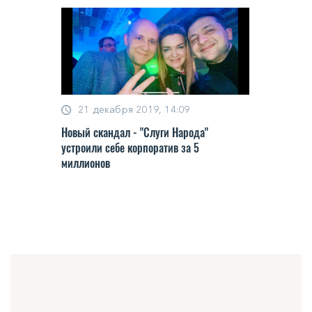
21 декабря 2019, 14:09
Новый скандал - "Слуги Народа"
устроили себе корпоратив за 5
миллионов