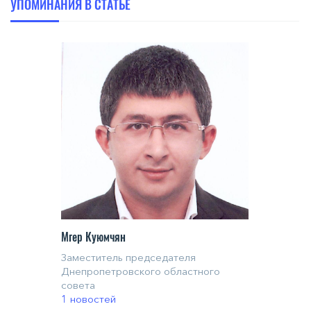
УПОМИНАНИЯ В СТАТЬЕ
Мгер Куюмчян
Заместитель председателя
Днепропетровского областного
совета
1 новостей