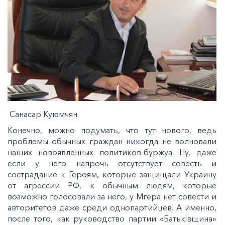
Санасар Куюмчян
Конечно, можно подумать, что тут нового, ведь
проблемы обычных граждан никогда не волновали
наших новоявленных политиков-буржуа. Ну, даже
если у него напрочь отсутствует совесть и
сострадание к Героям, которые защищали Украину
от агрессии РФ, к обычным людям, которые
возможно голосовали за него, у Мгера нет совести и
авторитетов даже среди однопартийцев. А именно,
после того, как руководство партии «Батьківщина»