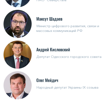
Максут Шадаев
Министр цифрового развития, связи и
массовых коммуникаций РФ
Андрей Кисловский
Депутат Одесского городского совета
Олег Мейдич
Народный депутат Украины IX созыва