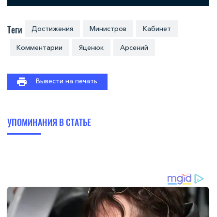
Теги
Достижения
Министров
Кабинет
Комментарии
Яценюк
Арсений
Вывести на печать
УПОМИНАНИЯ В СТАТЬЕ