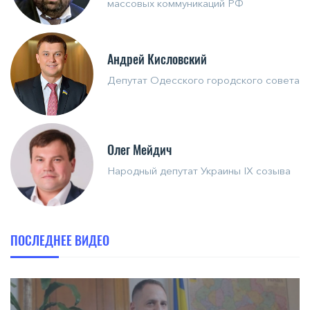
массовых коммуникаций РФ
Андрей Кисловский
Депутат Одесского городского совета
Олег Мейдич
Народный депутат Украины IX созыва
ПОСЛЕДНЕЕ ВИДЕО