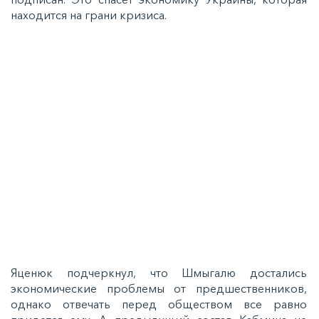
находится на грани кризиса.
Яценюк подчеркнул, что Шмыгалю достались
экономические проблемы от предшественников,
однако отвечать перед обществом все равно