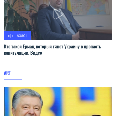
83801
Кто такой Ермак, который тянет Украину в пропасть
капитуляции. Видео
ART