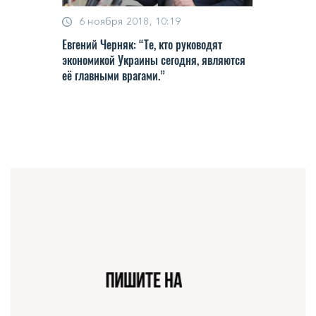
6 ноября 2018, 10:19
Евгений Черняк: “Те, кто руководят
экономикой Украины сегодня, являются
её главными врагами.”