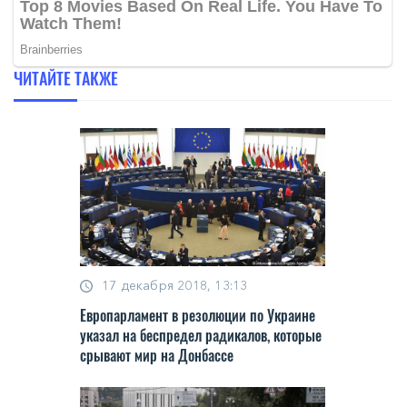
ЧИТАЙТЕ ТАКЖЕ
17 декабря 2018, 13:13
Европарламент в резолюции по Украине
указал на беспредел радикалов, которые
срывают мир на Донбассе