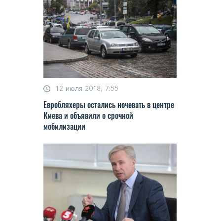
12 июля 2018, 7:55
Евробляхеры остались ночевать в центре
Киева и объявили о срочной
мобилизации