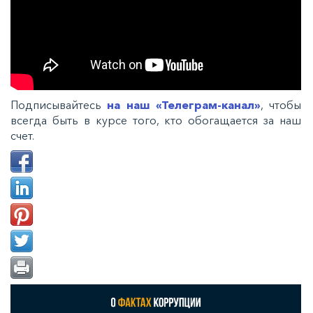
Подписывайтесь
на наш «Телеграм-канал»
, чтобы
всегда быть в курсе того, кто обогащается за наш
счет.