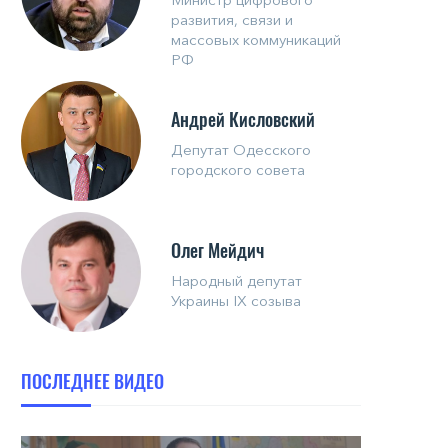
развития, связи и
массовых коммуникаций
РФ
Андрей Кисловский
Депутат Одесского
городского совета
Олег Мейдич
Народный депутат
Украины IX созыва
ПОСЛЕДНЕЕ ВИДЕО