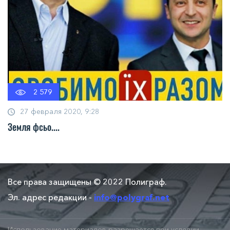
2 579
27 февраля 2020, 9:28
Земля фсьо....
Все права защищены © 2022 Полиграф.
Эл. адрес редакции -
info@polygraf.net
Использование материалов разрешается при условии