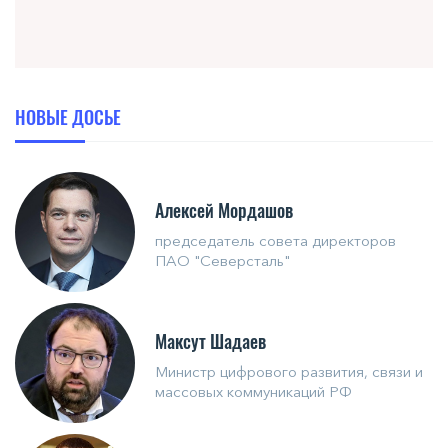
НОВЫЕ ДОСЬЕ
Алексей Мордашов
председатель совета директоров
ПАО "Северсталь"
Максут Шадаев
Министр цифрового развития, связи и
массовых коммуникаций РФ