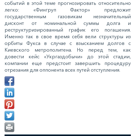
событий в этой теме прогнозировать относительно
легко: «Фингруп Фактор» предложит
государственным газовикам незначительный
дисконт от номинальной суммы долга и
реструктуризированный график его погашения.
Именно так в свое время себя вели структуры из
орбиты Фукса в случае с взысканием долгов с
Киевского метрополитена. Но перед тем, как
довести кейс «Укргаздобычи» до этой стадии,
компании еще предстоит завершить процедуру
отрезания для оппонента всех путей отступления.