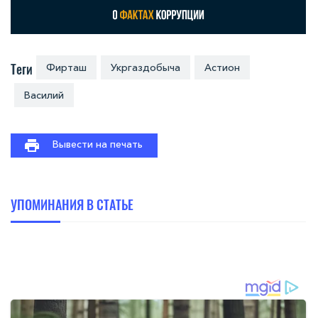
Теги
Фирташ
Укргаздобыча
Астион
Василий
Вывести на печать
УПОМИНАНИЯ В СТАТЬЕ