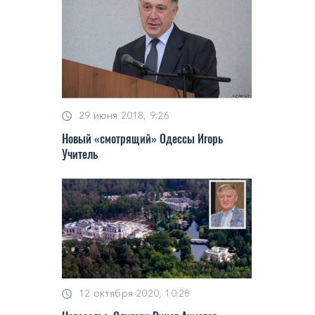
29 июня 2018, 9:26
Новый «смотрящий» Одессы Игорь
Учитель
12 октября 2020, 10:28