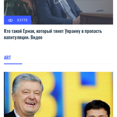
83778
Кто такой Ермак, который тянет Украину в пропасть
капитуляции. Видео
ART