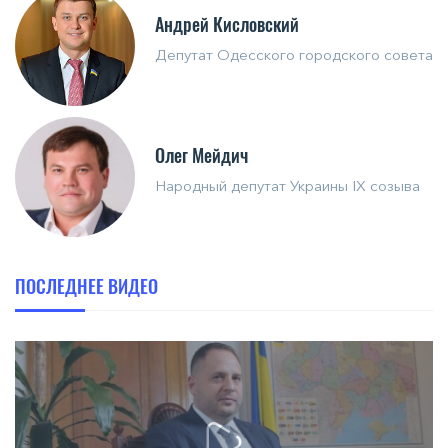
Андрей Кисловский
Депутат Одесского городского совета
Олег Мейдич
Народный депутат Украины IX созыва
ПОСЛЕДНЕЕ ВИДЕО