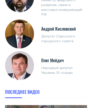
развития, связи и
массовых коммуникаций
РФ
Андрей Кисловский
Депутат Одесского
городского совета
Олег Мейдич
Народный депутат
Украины IX созыва
ПОСЛЕДНЕЕ ВИДЕО