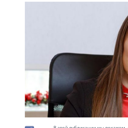
В этой публикации мы покажем, 